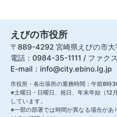
えびの市役所
〒889-4292 宮崎県えびの市大
電話：0984-35-1111 / ファクス
E-mail：
info@city.ebino.lg.jp
市役所・各出張所の業務時間：午前8時3
※土曜日・日曜日、祝日、年末年始（12月
しています。
※一部の部署では時間が異なる場合があ