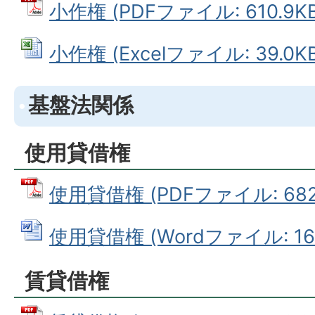
小作権 (PDFファイル: 610.9KB
小作権 (Excelファイル: 39.0KB
基盤法関係
使用貸借権
使用貸借権 (PDFファイル: 682.
使用貸借権 (Wordファイル: 16.
賃貸借権