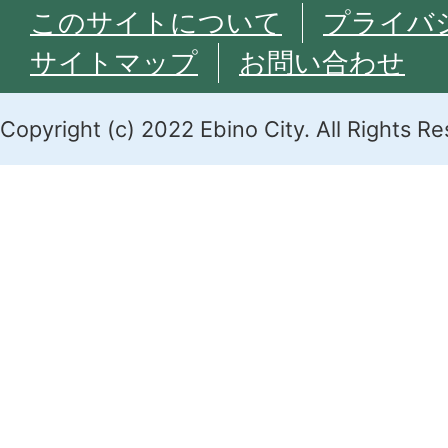
このサイトについて
プライバ
サイトマップ
お問い合わせ
Copyright (c) 2022 Ebino City. All Rights R