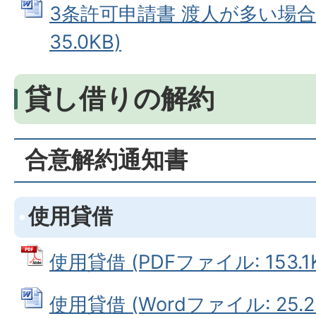
3条許可申請書 渡人が多い場合 
35.0KB)
貸し借りの解約
合意解約通知書
使用貸借
使用貸借 (PDFファイル: 153.1
使用貸借 (Wordファイル: 25.2