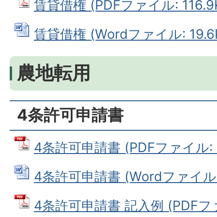
賃貸借権 (PDFファイル: 116.9
賃貸借権 (Wordファイル: 19.6
農地転用
4条許可申請書
4条許可申請書 (PDFファイル: 1
4条許可申請書 (Wordファイル: 
4条許可申請書 記入例 (PDFファイ