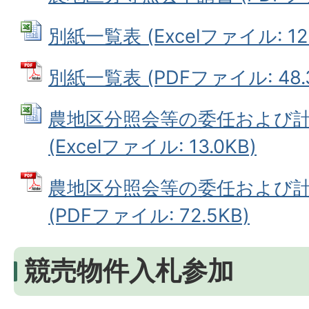
別紙一覧表 (Excelファイル: 12.
別紙一覧表 (PDFファイル: 48.
農地区分照会等の委任および
(Excelファイル: 13.0KB)
農地区分照会等の委任および
(PDFファイル: 72.5KB)
競売物件入札参加