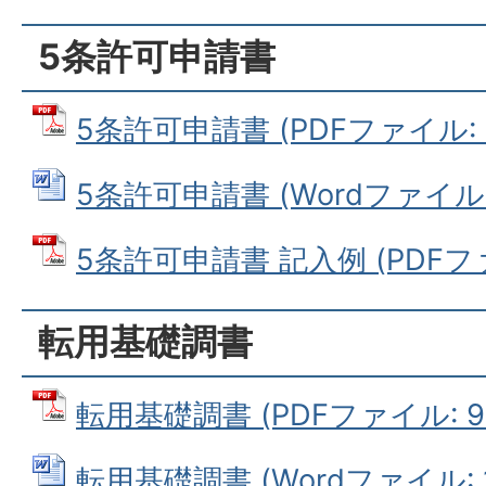
5条許可申請書
5条許可申請書 (PDFファイル: 2
5条許可申請書 (Wordファイル: 
5条許可申請書 記入例 (PDFファイ
転用基礎調書
転用基礎調書 (PDFファイル: 92
転用基礎調書 (Wordファイル: 1