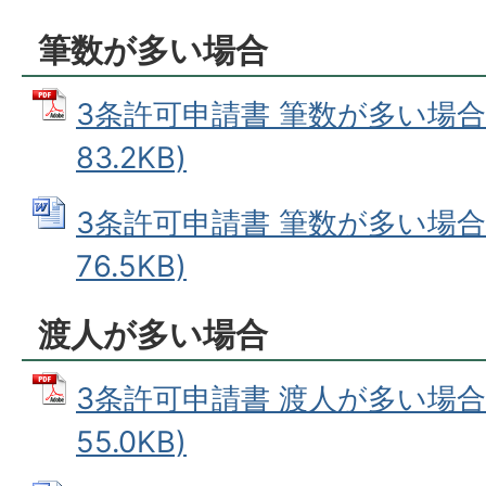
筆数が多い場合
3条許可申請書 筆数が多い場合 
83.2KB)
3条許可申請書 筆数が多い場合 
76.5KB)
渡人が多い場合
3条許可申請書 渡人が多い場合 
55.0KB)