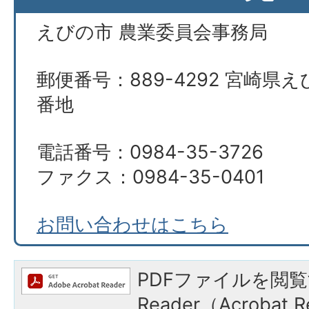
えびの市 農業委員会事務局
郵便番号：889-4292 宮崎県え
番地
電話番号：0984-35-3726
ファクス：0984-35-0401
お問い合わせはこちら
PDFファイルを閲覧
Reader（Acroba