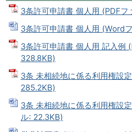
3条許可申請書 個人用 (PDFファイ
3条許可申請書 個人用 (Wordファ
3条許可申請書 個人用 記入例 (
328.8KB)
3条 未相続地に係る利用権設定同
285.2KB)
3条 未相続地に係る利用権設定同
ル: 22.3KB)