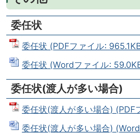
委任状
委任状 (PDFファイル: 965.1KB
委任状 (Wordファイル: 59.0KB
委任状(渡人が多い場合)
委任状(渡人が多い場合) (PDFファ
委任状(渡人が多い場合) (Wordフ