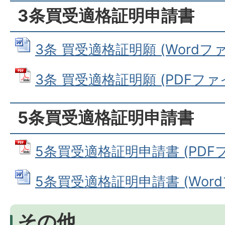
3条買受適格証明申請書
3条 買受適格証明願 (Wordファイ
3条 買受適格証明願 (PDFファイル
5条買受適格証明申請書
5条買受適格証明申請書 (PDFファ
5条買受適格証明申請書 (Wordフ
その他