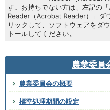
す。お持ちでない方は、左記の「A
Reader（Acrobat Reade
リックして、ソフトウェアをダ
トールしてください。
農業委員
農業委員会の概要
標準処理期間の設定