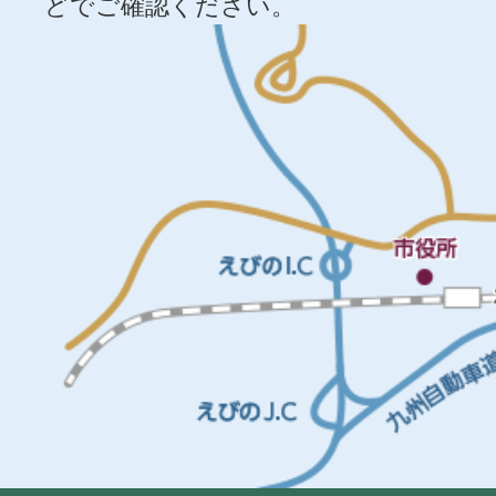
どでご確認ください。