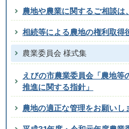
農地や農業に関するご相談は
相続等による農地の権利取得
農業委員会 様式集
えびの市農業委員会「農地等
推進に関する指針」
農地の適正な管理をお願いし