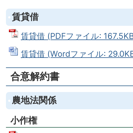
賃貸借
賃貸借 (PDFファイル: 167.5KB
賃貸借 (Wordファイル: 29.0KB
合意解約書
農地法関係
小作権