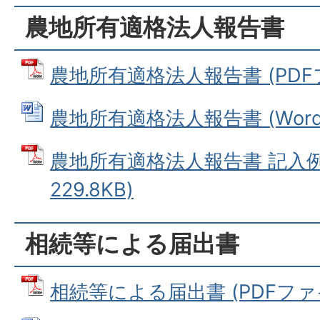
農地所有適格法人報告書
農地所有適格法人報告書 (PDFファ
農地所有適格法人報告書 (Wordフ
農地所有適格法人報告書 記入例 
229.8KB)
相続等による届出書
相続等による届出書 (PDFファイル: