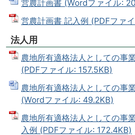
営農計画書 (Wordファイル: 20.
営農計画書 記入例 (PDFファイル:
法人用
農地所有適格法人としての事
(PDFファイル: 157.5KB)
農地所有適格法人としての事
(Wordファイル: 49.2KB)
農地所有適格法人としての事業
入例 (PDFファイル: 172.4KB)