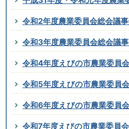
平成31年度・令和元年度農業
令和2年度農業委員会総会議事
令和3年度農業委員会総会議事
令和4年度えびの市農業委員
令和5年度えびの市農業委員
令和6年度えびの市農業委員
令和7年度えびの市農業委員