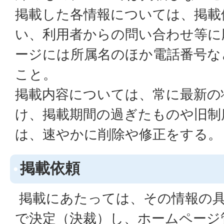
掲載した各情報については、掲載
い、利用者からの問い合わせ等に
ージには所属名のほか電話番号な
こと。
掲載内容については、常に最新の
け、掲載期間の過ぎたものや旧制
は、速やかに削除や修正をする。
掲載依頼
掲載にあたっては、その情報の具
で決定（決裁）し、ホームページ