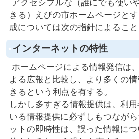
アクセシブルな（誰にでも使い
きる）えびの市ホームページとす
成については次の指針によること
インターネットの特性
ホームページによる情報発信は、
よる広報と比較し、より多くの情
きるという利点を有する。
しかし多すぎる情報提供は、利用
いる情報提供に必ずしもつながら
ットの即時性は、誤った情報につ