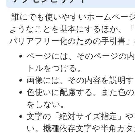
誰にでも使いやすいホームペー
ようなことを基本にするほか、「
バリアフリー化のための手引書」
ページには、そのページの内
トルをつける。
画像には、その内容を説明する
色使いに配慮する。また色の
をしない。
文字の「絶対サイズ指定」や
い。機種依存文字や半角カタ