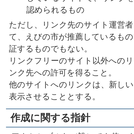
認められるもの
ただし、リンク先のサイト運営者
て、えびの市が推薦しているもの
証するものでもない。
リンクフリーのサイト以外へのリ
ンク先への許可を得ること。
他のサイトへのリンクは、新しい
表示させることとする。
作成に関する指針