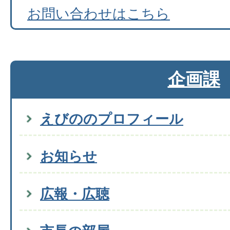
お問い合わせはこちら
企画課
えびののプロフィール
お知らせ
広報・広聴