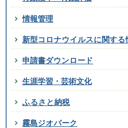
情報管理
新型コロナウイルスに関する
申請書ダウンロード
生涯学習・芸術文化
ふるさと納税
霧島ジオパーク