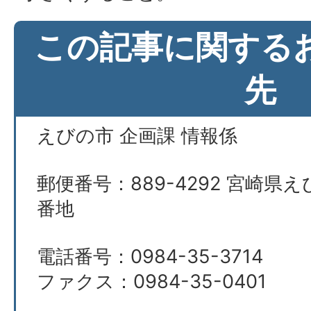
この記事に関する
先
えびの市 企画課 情報係
郵便番号：889-4292 宮崎県え
番地
電話番号：0984-35-3714
ファクス：0984-35-0401