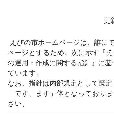
更
えびの市ホームページは、誰に
ページとするため、次に示す『え
の運用・作成に関する指針』に基
ています。
なお、指針は内部規定として策定
「です、ます」体となっておりま
さい。