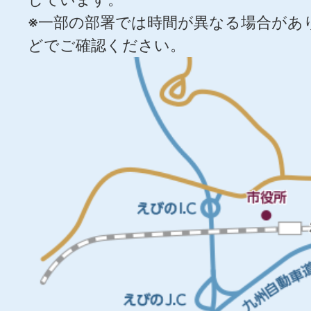
※一部の部署では時間が異なる場合があ
どでご確認ください。