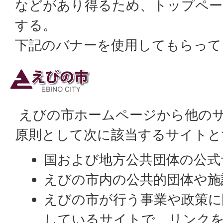
などがあり得るため、トップペー
する。
下記のバナーを使用してもらって
えびの市ホームページから他の
原則として次に該当するサイトと
国および地方公共団体の公式
えびの市内の公共的団体や施
えびの市が行う事業や政策に
しているサイトで、リンク