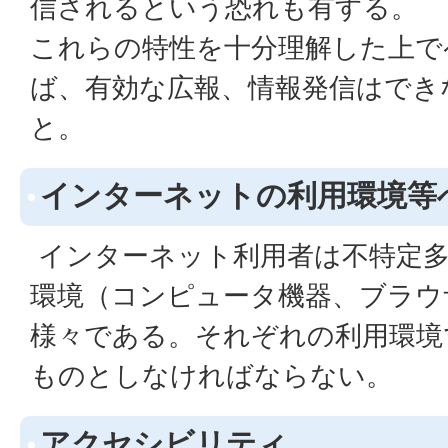
信されるという恐れも有する。
これらの特性を十分理解した上で
ば、有効な広報、情報発信はでき
と。
インターネットの利用環境等
インターネット利用者は不特定多
環境（コンピュータ機器、ブラウ
様々である。それぞれの利用環境
ものとしなければならない。
アクセシビリティ