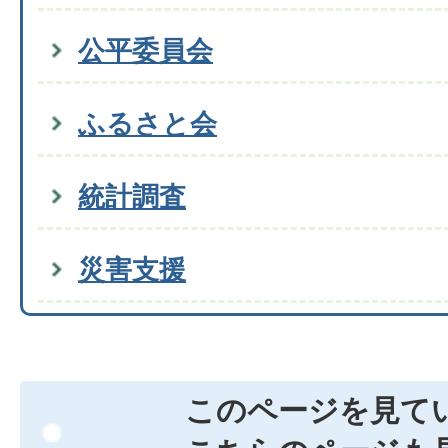
公平委員会
ふるさと会
統計調査
災害支援
このページを見て