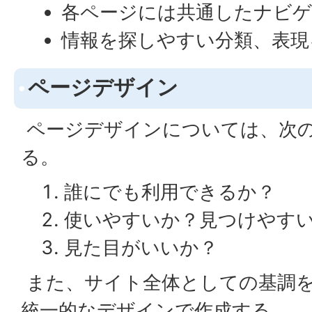
各ページには共通したナビゲ
情報を探しやすい分類、表現
ページデザイン
ページデザインについては、次
る。
誰にでも利用できるか？
使いやすいか？見つけやす
見た目がいいか？
また、サイト全体としての基調
統一的なデザインで作成する。