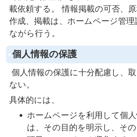
載依頼する。 情報掲載の可否、
作成、掲載は、ホームページ管理
ながら行う。
個人情報の保護
個人情報の保護に十分配慮し、取
ない。
具体的には、
ホームページを利用して個人
は、その目的を明示し、その