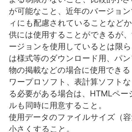
が可能なこと、近年のバージョン
ィにも配慮されていることなどか
供には使用することができるが、
ージョンを使用しているとは限ら
は様式等のダウンロード用、パン
物の掲載などの場合に使用できる
ワープロソフト、表計算ソフトな
る必要がある場合は、HTMLペー
ルも同時に用意すること。
使用データのファイルサイズ（容
小さくすること。