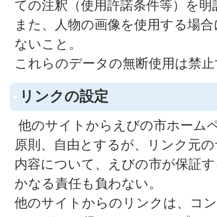
ての注釈（使用許諾条件等）を明
また、人物の画像を使用する場合
ないこと。
これらのデータの無断使用は禁止
リンクの設定
他のサイトからえびの市ホーム
原則、自由とするが、リンク元の
内容について、えびの市が保証す
かなる責任も負わない。
他のサイトからのリンクは、コン