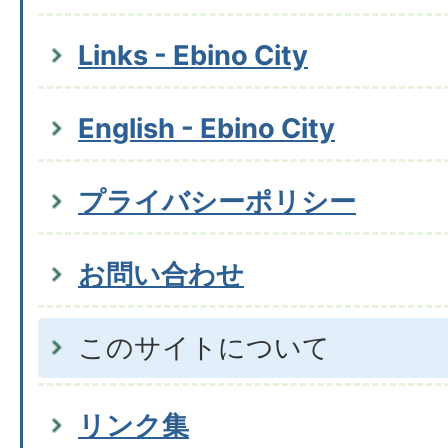
Links - Ebino City
English - Ebino City
プライバシーポリシー
お問い合わせ
このサイトについて
リンク集