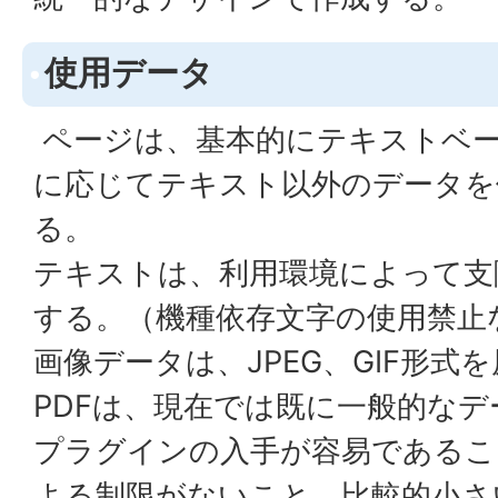
使用データ
ページは、基本的にテキストベ
に応じてテキスト以外のデータを
る。
テキストは、利用環境によって支
する。（機種依存文字の使用禁止
画像データは、JPEG、GIF形式
PDFは、現在では既に一般的な
プラグインの入手が容易であるこ
よる制限がないこと、比較的小さ