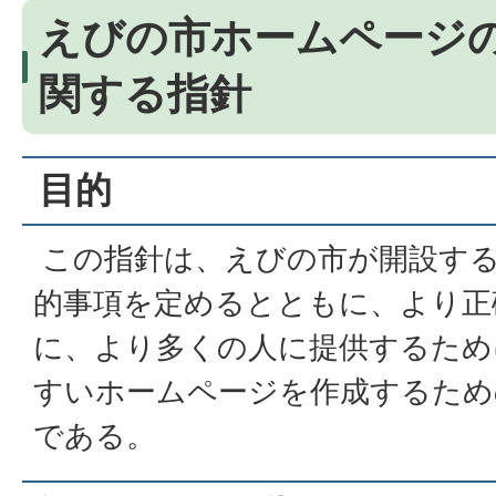
えびの市ホームページ
関する指針
目的
この指針は、えびの市が開設す
的事項を定めるとともに、より正
に、より多くの人に提供するため
すいホームページを作成するため
である。