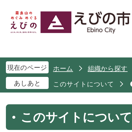
現在のページ
ホーム
組織から探す
あしあと
このサイトについて
このサイトについて