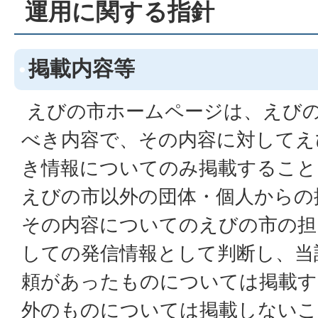
運用に関する指針
掲載内容等
えびの市ホームページは、えび
べき内容で、その内容に対してえ
き情報についてのみ掲載すること
えびの市以外の団体・個人からの
その内容についてのえびの市の担
しての発信情報として判断し、当
頼があったものについては掲載す
外のものについては掲載しないこ