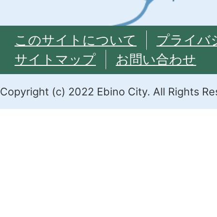
このサイトについて
プライバ
サイトマップ
お問い合わせ
Copyright (c) 2022 Ebino City. All Rights R