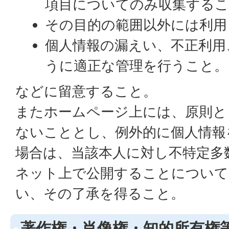
項目についてのみ収集するこ
その目的の範囲以外には利用
個人情報の漏えい、不正利用
うに適正な管理を行うこと。
などに留意すること。
またホームページ上には、原則と
ないこととし、例外的に個人情報
場合は、当該本人に対し不特定多
ネット上で公開することについて
い、その了承を得ること。
著作権・肖像権・知的所有権