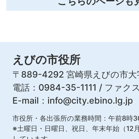
こちらのページも
えびの市役所
〒889-4292 宮崎県えびの市大
電話：0984-35-1111 / ファクス
E-mail：
info@city.ebino.lg.jp
市役所・各出張所の業務時間：午前8時3
※土曜日・日曜日、祝日、年末年始（12月
しています。