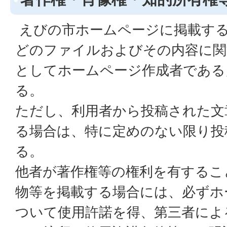
えびの市ホームページに掲載する
どのファイルおよびその内容に関
としてホームページ作成者である
る。
ただし、利用者から投稿された文
る場合は、特に定めのない限り投
る。
他者が著作権等の権利を有するこ
物等を掲載する場合には、必ずホ
ついて使用許諾を得、第三者によ