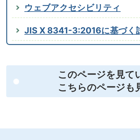
ウェブアクセシビリティ
JIS X 8341-3:2016に基
このページを見て
こちらのページも