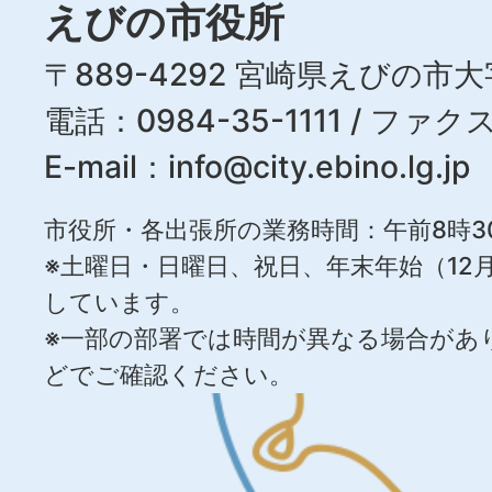
えびの市役所
〒889-4292 宮崎県えびの市大
電話：0984-35-1111 / ファクス
E-mail：
info@city.ebino.lg.jp
市役所・各出張所の業務時間：午前8時3
※土曜日・日曜日、祝日、年末年始（12月
しています。
※一部の部署では時間が異なる場合があ
どでご確認ください。