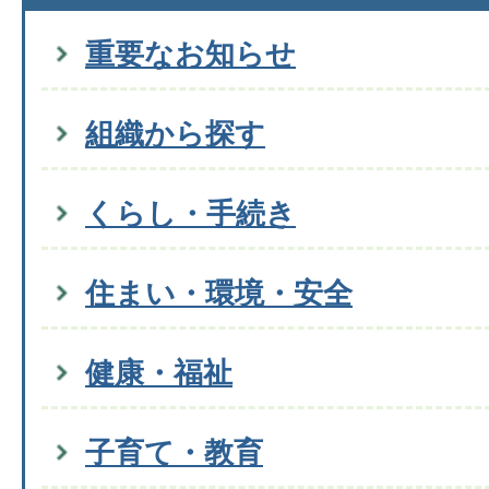
重要なお知らせ
組織から探す
くらし・手続き
住まい・環境・安全
健康・福祉
子育て・教育