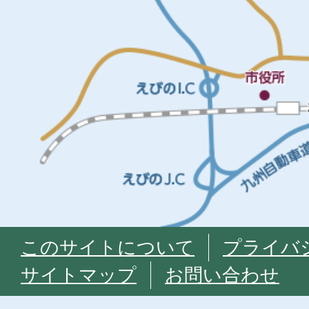
このサイトについて
プライバ
サイトマップ
お問い合わせ