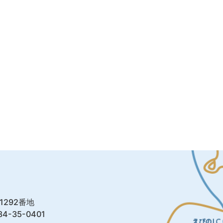
1292番地
4-35-0401