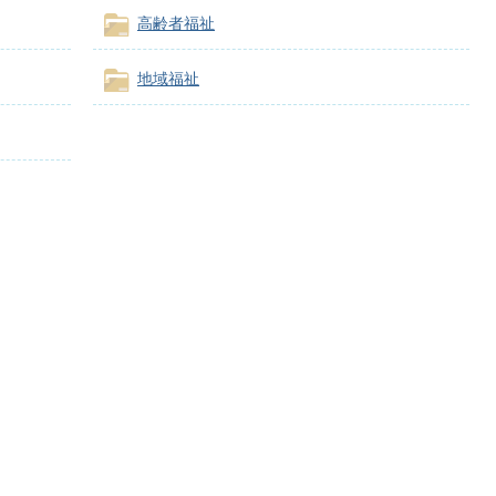
高齢者福祉
地域福祉