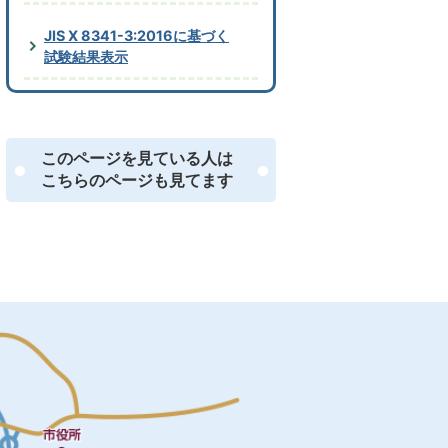
JIS X 8341-3:2016に基づく
試験結果表示
このページを見ている人は
こちらのページも見てます