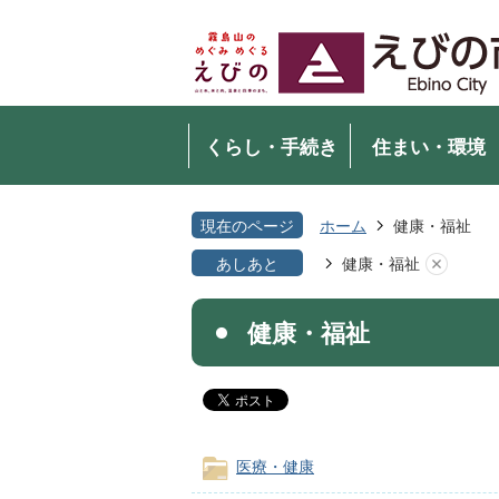
くらし・手続き
住まい・環境
現在のページ
ホーム
健康・福祉
あしあと
健康・福祉
健康・福祉
医療・健康