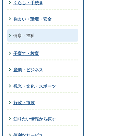
くらし・手続き
住まい・環境・安全
健康・福祉
子育て・教育
産業・ビジネス
観光・文化・スポーツ
行政・市政
知りたい情報から探す
便利なサービス