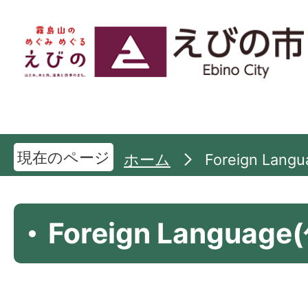
現在のページ
ホーム
Foreign Lan
Foreign Langua