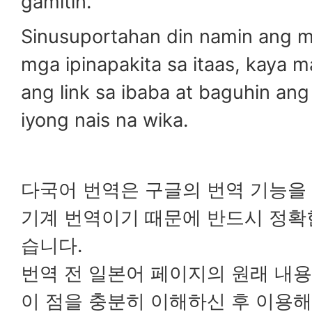
gamitin.
Sinusuportahan din namin ang m
mga ipinapakita sa itaas, kaya 
ang link sa ibaba at baguhin ang 
iyong nais na wika.
다국어 번역은 구글의 번역 기능을
기계 번역이기 때문에 반드시 정확
습니다.
번역 전 일본어 페이지의 원래 내용
이 점을 충분히 이해하신 후 이용해