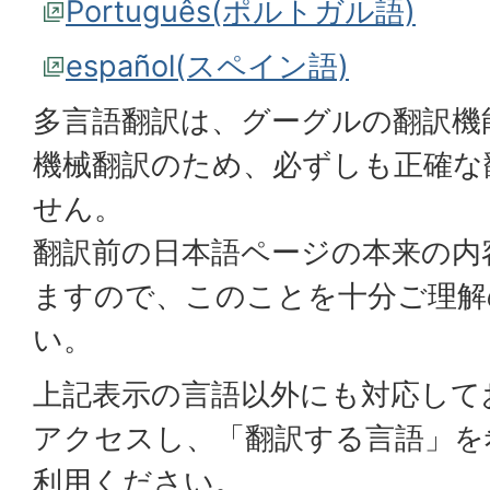
Português(ポルトガル語)
español(スペイン語)
多言語翻訳は、グーグルの翻訳機
機械翻訳のため、必ずしも正確な
せん。
翻訳前の日本語ページの本来の内
ますので、このことを十分ご理解
い。
上記表示の言語以外にも対応して
アクセスし、「翻訳する言語」を
利用ください。