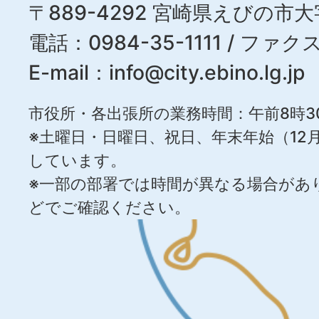
〒889-4292 宮崎県えびの市大
電話：0984-35-1111 / ファクス
E-mail：
info@city.ebino.lg.jp
市役所・各出張所の業務時間：午前8時3
※土曜日・日曜日、祝日、年末年始（12月
しています。
※一部の部署では時間が異なる場合があ
どでご確認ください。