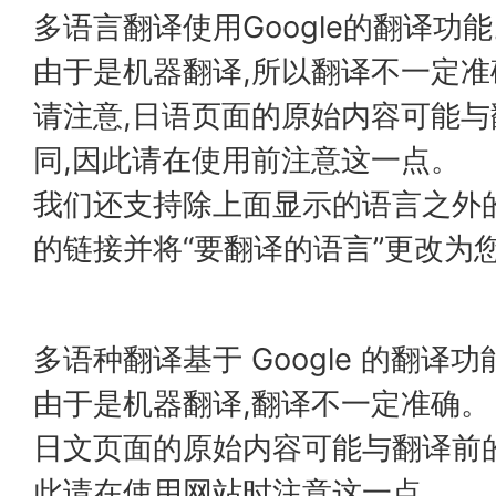
多语言翻译使用Google的翻译功
由于是机器翻译,所以翻译不一定准
请注意,日语页面的原始内容可能
同,因此请在使用前注意这一点。
我们还支持除上面显示的语言之外
的链接并将“要翻译的语言”更改为
多语种翻译基于 Google 的翻译功
由于是机器翻译,翻译不一定准确。
日文页面的原始内容可能与翻译前
此请在使用网站时注意这一点。