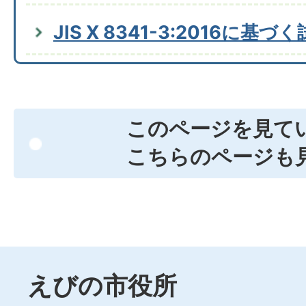
JIS X 8341-3:2016に基
このページを見て
こちらのページも
えびの市役所