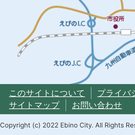
このサイトについて
プライバ
サイトマップ
お問い合わせ
Copyright (c) 2022 Ebino City. All Rights R