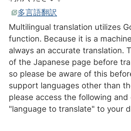
多言語翻訳
Multilingual translation utilizes G
function. Because it is a machine 
always an accurate translation. T
of the Japanese page before tran
so please be aware of this before
support languages ​​other than 
please access the following and
"language to translate" to your 