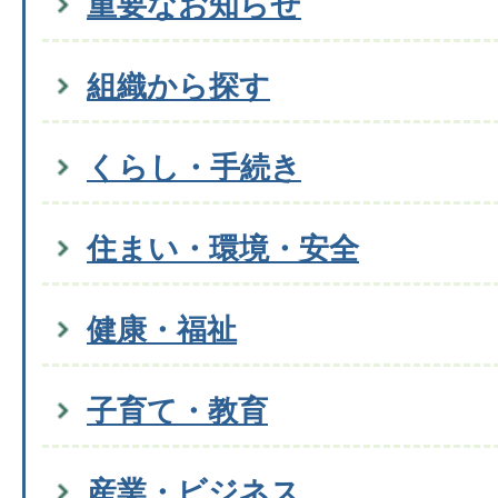
重要なお知らせ
組織から探す
くらし・手続き
住まい・環境・安全
健康・福祉
子育て・教育
産業・ビジネス