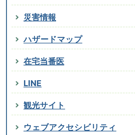
災害情報
ハザードマップ
在宅当番医
LINE
観光サイト
ウェブアクセシビリティ