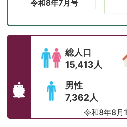
令和8年7月号
総人口
15,413
人
男性
7,362
人
令和8年8月