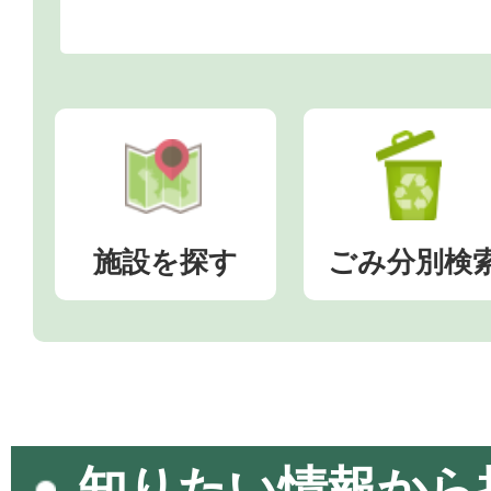
施設を探す
ごみ分別検
知りたい情報から