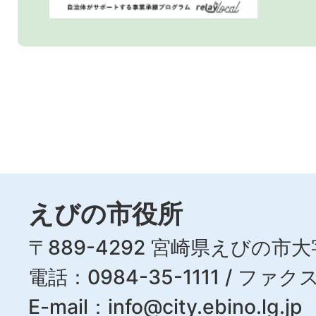
えびの市役所
〒889-4292 宮崎県えびの市大
電話：0984-35-1111 / ファクス
E-mail：
info@city.ebino.lg.jp