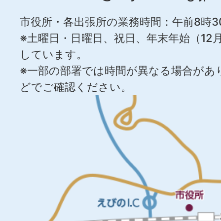
市役所・各出張所の業務時間：午前8時3
※土曜日・日曜日、祝日、年末年始（12月
しています。
※一部の部署では時間が異なる場合があ
どでご確認ください。