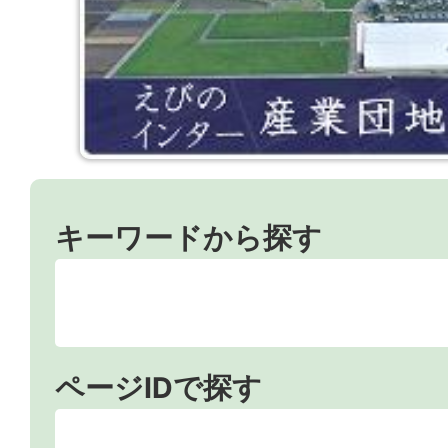
キーワードから探す
ページIDで探す