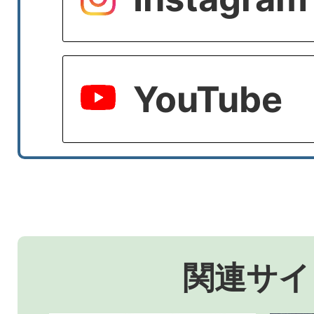
YouTube
関連サイ