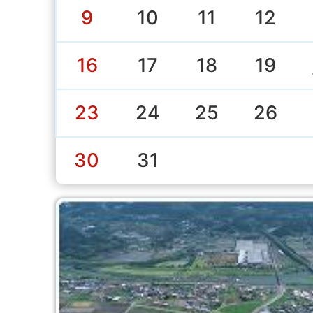
9
10
11
12
16
17
18
19
23
24
25
26
30
31