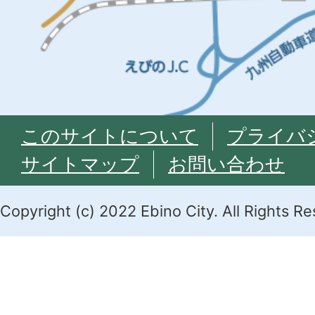
このサイトについて
プライバ
サイトマップ
お問い合わせ
Copyright (c) 2022 Ebino City. All Rights R