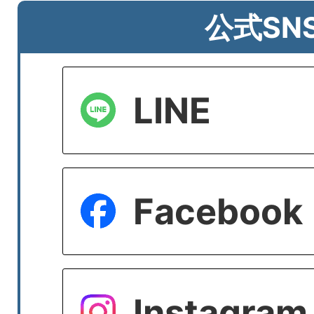
公式SN
LINE
Facebook
Instagram