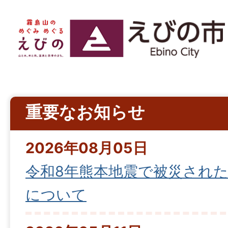
重要なお知らせ
2026年08月05日
令和8年熊本地震で被災され
について