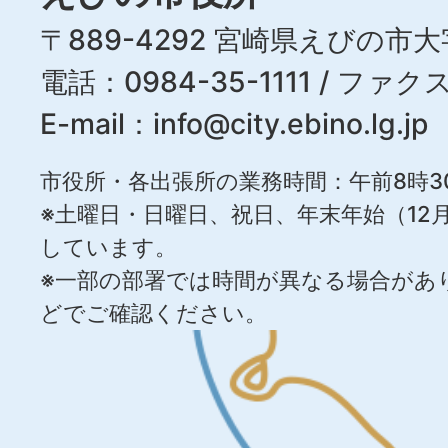
〒889-4292 宮崎県えびの市大
電話：0984-35-1111 / ファクス
E-mail：
info@city.ebino.lg.jp
市役所・各出張所の業務時間：午前8時3
※土曜日・日曜日、祝日、年末年始（12月
しています。
※一部の部署では時間が異なる場合があ
どでご確認ください。