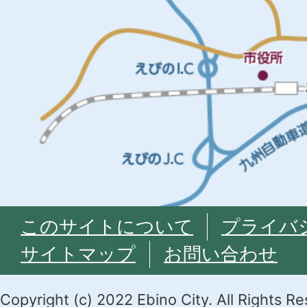
このサイトについて
プライバ
サイトマップ
お問い合わせ
Copyright (c) 2022 Ebino City. All Rights R