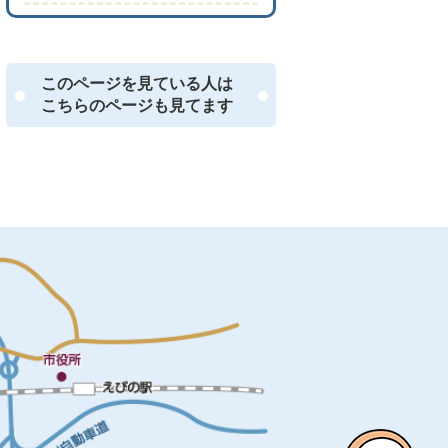
このページを見ている人は
こちらのページも見てます