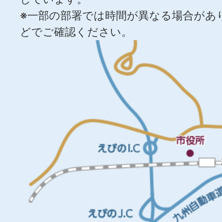
※一部の部署では時間が異なる場合があ
どでご確認ください。