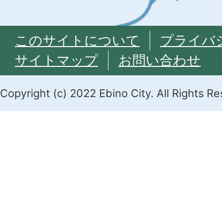
このサイトについて
プライバ
サイトマップ
お問い合わせ
Copyright (c) 2022 Ebino City. All Rights R