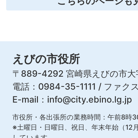
こちらのページも
えびの市役所
〒889-4292 宮崎県えびの市大
電話：0984-35-1111 / ファクス
E-mail：
info@city.ebino.lg.jp
市役所・各出張所の業務時間：午前8時3
※土曜日・日曜日、祝日、年末年始（12月
しています。