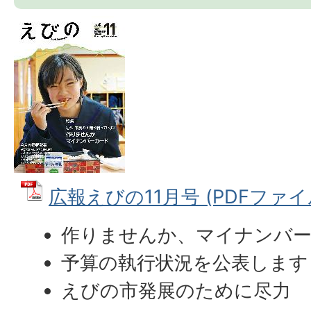
広報えびの11月号 (PDFファイル:
作りませんか、マイナンバ
予算の執行状況を公表します
えびの市発展のために尽力