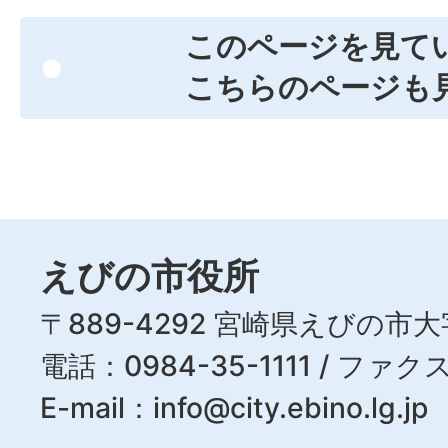
このページを見て
こちらのページも
えびの市役所
〒889-4292 宮崎県えびの市大
電話：0984-35-1111 / ファクス
E-mail：
info@city.ebino.lg.jp