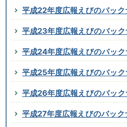
平成22年度広報えびのバック
平成23年度広報えびのバッ
平成24年度広報えびのバッ
平成25年度広報えびのバッ
平成26年度広報えびのバッ
平成27年度広報えびのバック