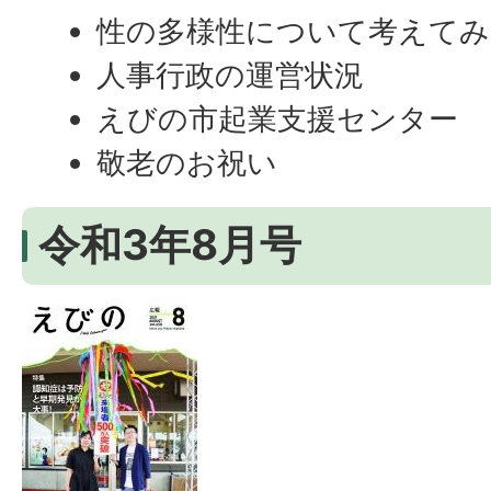
性の多様性について考えてみ
人事行政の運営状況
えびの市起業支援センター
敬老のお祝い
令和3年8月号