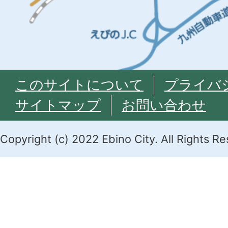
このサイトについて
プライバ
サイトマップ
お問い合わせ
Copyright (c) 2022 Ebino City. All Rights R