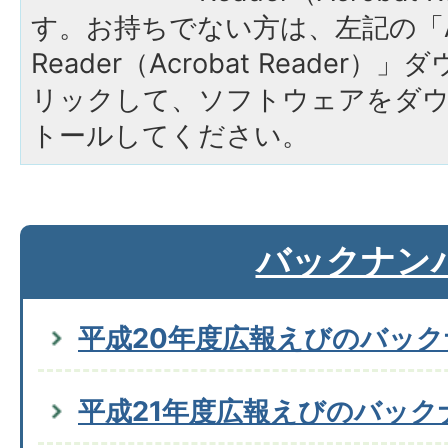
す。お持ちでない方は、左記の「A
Reader（Acrobat Reade
リックして、ソフトウェアをダ
トールしてください。
バックナン
平成20年度広報えびのバッ
平成21年度広報えびのバック