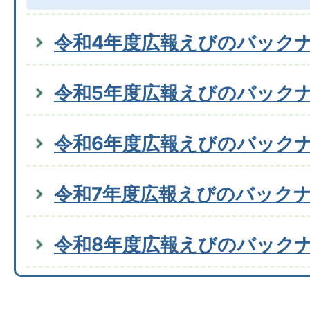
令和4年度広報えびのバック
令和5年度広報えびのバック
令和6年度広報えびのバック
令和7年度広報えびのバック
令和8年度広報えびのバック