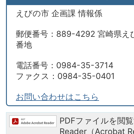
えびの市 企画課 情報係
郵便番号：889-4292 宮崎県え
番地
電話番号：0984-35-3714
ファクス：0984-35-0401
お問い合わせはこちら
PDFファイルを閲覧
Reader（Acroba