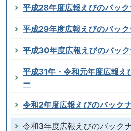
平成28年度広報えびのバッ
平成29年度広報えびのバッ
平成30年度広報えびのバッ
平成31年・令和元年度広報え
ー
令和2年度広報えびのバック
令和3年度広報えびのバック