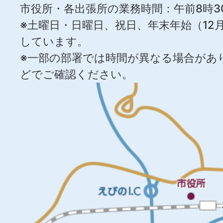
市役所・各出張所の業務時間：午前8時3
※土曜日・日曜日、祝日、年末年始（12月
しています。
※一部の部署では時間が異なる場合があ
どでご確認ください。