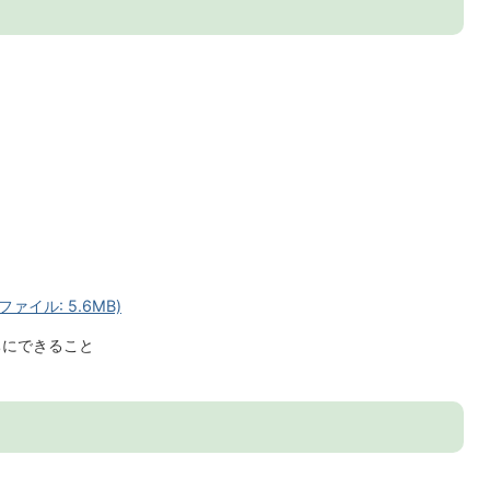
ァイル: 5.6MB)
ちにできること