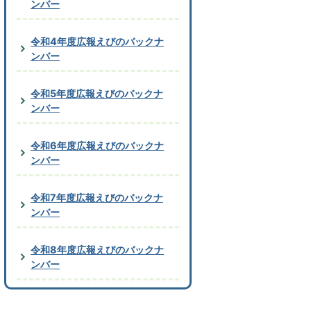
ンバー
令和4年度広報えびのバックナ
ンバー
令和5年度広報えびのバックナ
ンバー
令和6年度広報えびのバックナ
ンバー
令和7年度広報えびのバックナ
ンバー
令和8年度広報えびのバックナ
ンバー