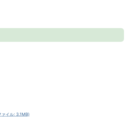
イル: 3.1MB)