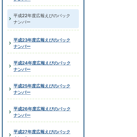
平成22年度広報えびのバック
ナンバー
平成23年度広報えびのバック
ナンバー
平成24年度広報えびのバック
ナンバー
平成25年度広報えびのバック
ナンバー
平成26年度広報えびのバック
ナンバー
平成27年度広報えびのバック