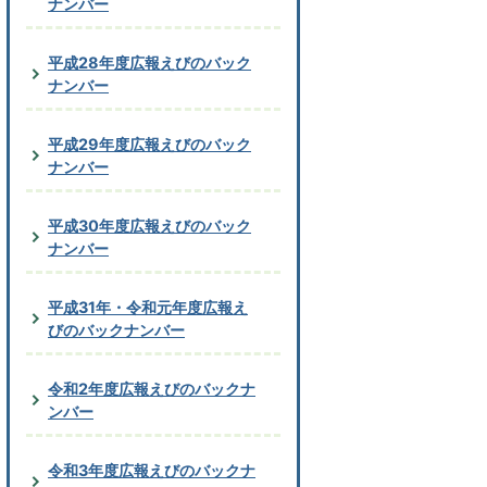
ナンバー
平成28年度広報えびのバック
ナンバー
平成29年度広報えびのバック
ナンバー
平成30年度広報えびのバック
ナンバー
平成31年・令和元年度広報え
びのバックナンバー
令和2年度広報えびのバックナ
ンバー
令和3年度広報えびのバックナ