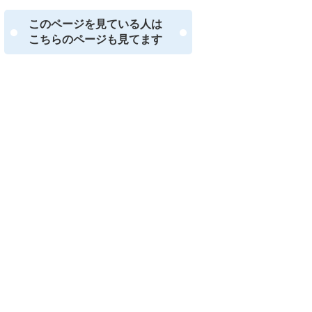
このページを見ている人は
こちらのページも見てます