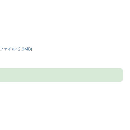
ァイル: 2.9MB)