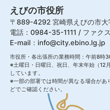
えびの市役所
〒889-4292 宮崎県えびの市大
電話：0984-35-1111 / ファクス
E-mail：
info@city.ebino.lg.jp
市役所・各出張所の業務時間：午前8時3
※土曜日・日曜日、祝日、年末年始（12月
しています。
※一部の部署では時間が異なる場合があ
どでご確認ください。