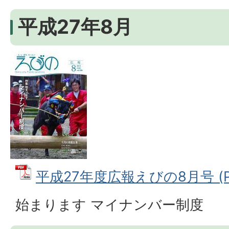
平成27年8月
平成27年度広報えびの8月号 (PD
始まります マイナンバー制度