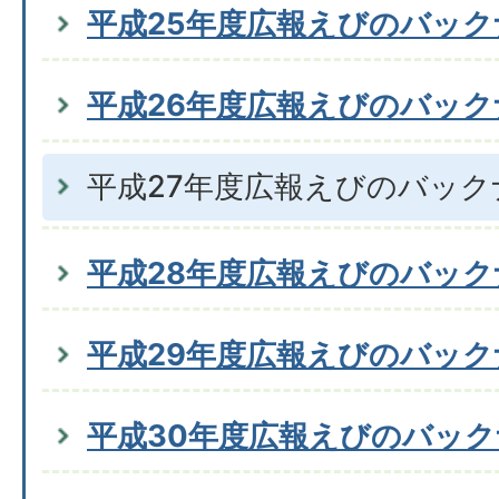
平成25年度広報えびのバッ
平成26年度広報えびのバッ
平成27年度広報えびのバック
平成28年度広報えびのバッ
平成29年度広報えびのバッ
平成30年度広報えびのバッ