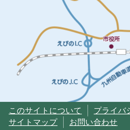
このサイトについて
プライバ
サイトマップ
お問い合わせ