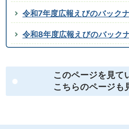
令和7年度広報えびのバック
令和8年度広報えびのバック
このページを見て
こちらのページも