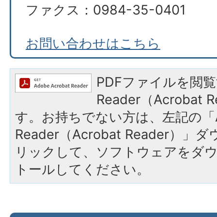
ファクス：0984-35-0401
お問い合わせはこちら
PDFファイルを閲覧
Reader（Acroba
す。お持ちでない方は、左記の「A
Reader（Acrobat Reade
リックして、ソフトウェアをダ
トールしてください。