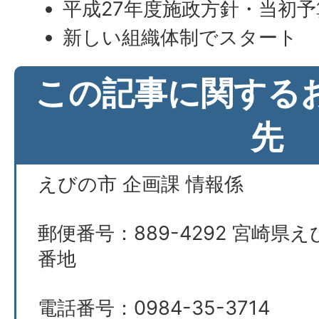
平成27年度施政方針・当初予
新しい組織体制でスタート
この記事に関する
先
えびの市 企画課 情報係
郵便番号：889-4292 宮崎県え
番地
電話番号：0984-35-3714