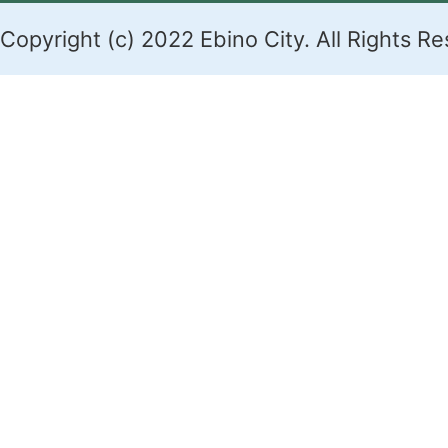
Copyright (c) 2022 Ebino City. All Rights R