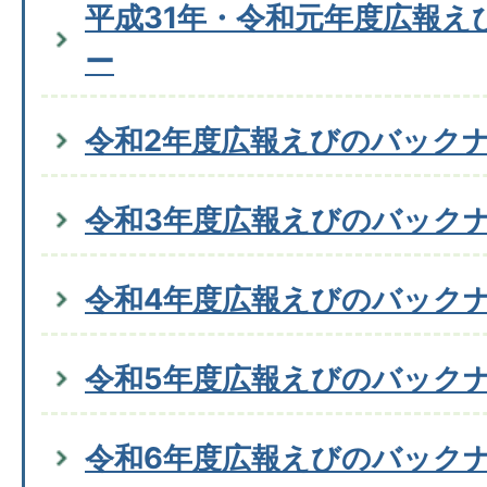
平成31年・令和元年度広報え
ー
令和2年度広報えびのバック
令和3年度広報えびのバック
令和4年度広報えびのバック
令和5年度広報えびのバック
令和6年度広報えびのバック