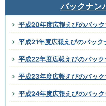
バックナン
平成20年度広報えびのバッ
平成21年度広報えびのバック
平成22年度広報えびのバック
平成23年度広報えびのバッ
平成24年度広報えびのバッ