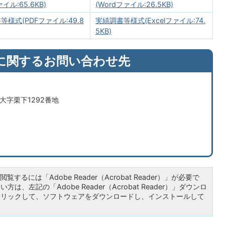
ァイル:65.6KB)
(Wordファイル:26.5KB)
等様式(PDFファイル:49.8
実績調書等様式(Excelファイル:74.
5KB)
に関するお問い合わせ先
市大字栗下1292番地
覧するには「Adobe Reader（Acrobat Reader）」が必要で
は、左記の「Adobe Reader（Acrobat Reader）」ダウンロ
クリックして、ソフトウェアをダウンロードし、インストールして