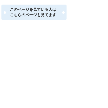
このページを見ている人は
こちらのページも見てます