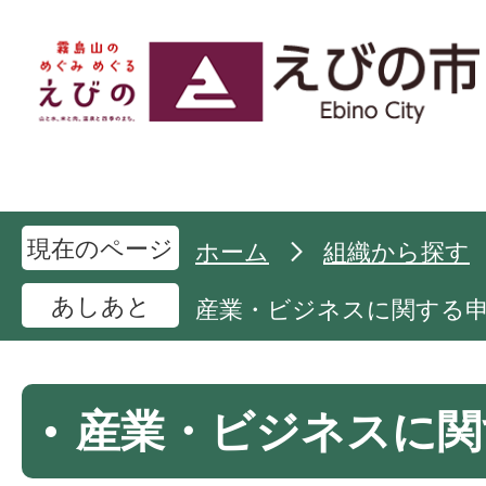
現在のページ
ホーム
組織から探す
あしあと
産業・ビジネスに関する
産業・ビジネスに関