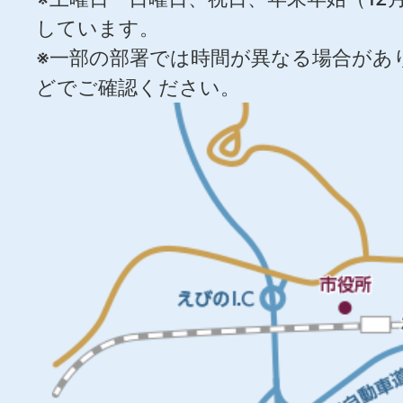
しています。
※一部の部署では時間が異なる場合があ
どでご確認ください。