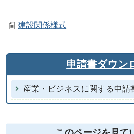
建設関係様式
申請書ダウン
産業・ビジネスに関する申請
このページを見て