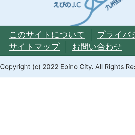
このサイトについて
プライバ
サイトマップ
お問い合わせ
Copyright (c) 2022 Ebino City. All Rights R