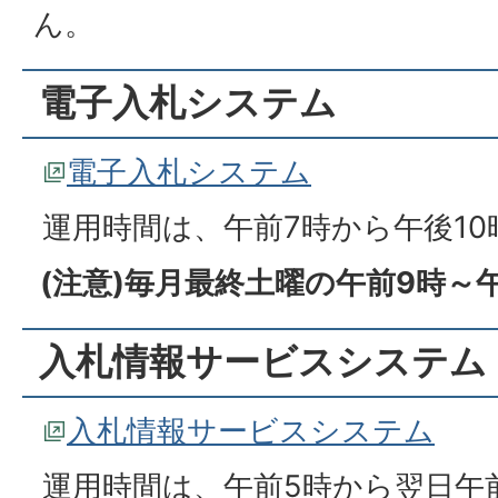
ん。
電子入札システム
電子入札システム
運用時間は、午前7時から午後10
(注意)毎月最終土曜の午前9時～
入札情報サービスシステム
入札情報サービスシステム
運用時間は、午前5時から翌日午