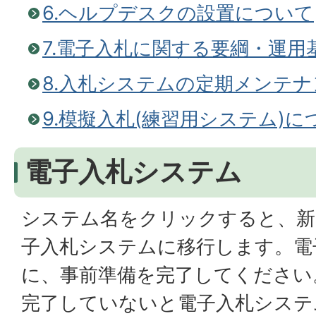
6.ヘルプデスクの設置について
7.電子入札に関する要綱・運用
8.入札システムの定期メンテ
9.模擬入札(練習用システム)に
電子入札システム
システム名をクリックすると、新
子入札システムに移行します。電
に、事前準備を完了してください
完了していないと電子入札システ