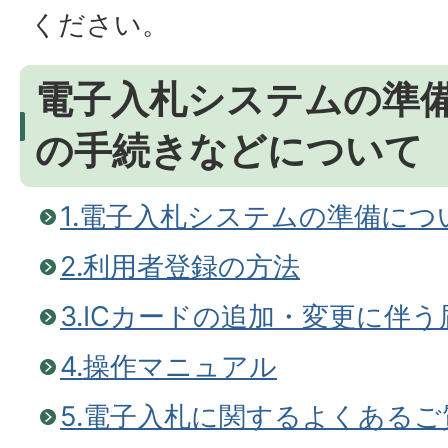
ください。
電子入札システムの準
の手続きなどについて
1.電子入札システムの準備につ
2.利用者登録の方法
3.ICカードの追加・変更に伴
4.操作マニュアル
5.電子入札に関するよくあるご