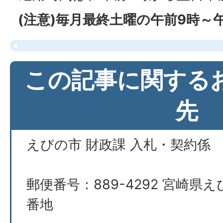
(注意)毎月最終土曜の午前9時～
この記事に関する
先
えびの市 財政課 入札・契約係
郵便番号：889-4292 宮崎県え
番地