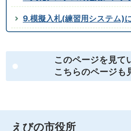
9.模擬入札(練習用システム)
このページを見て
こちらのページも
えびの市役所