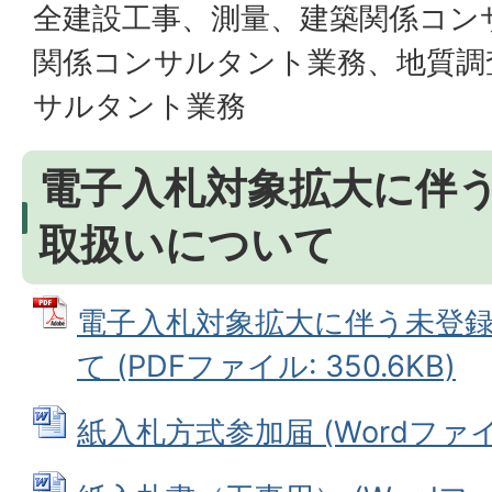
全建設工事、測量、建築関係コン
関係コンサルタント業務、地質調
サルタント業務
電子入札対象拡大に伴
取扱いについて
電子入札対象拡大に伴う未登
て (PDFファイル: 350.6KB)
紙入札方式参加届 (Wordファイル: