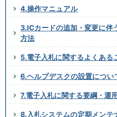
4.操作マニュアル
3.ICカードの追加・変更に
方法
5.電子入札に関するよくある
6.ヘルプデスクの設置につい
7.電子入札に関する要綱・運
8.入札システムの定期メンテ