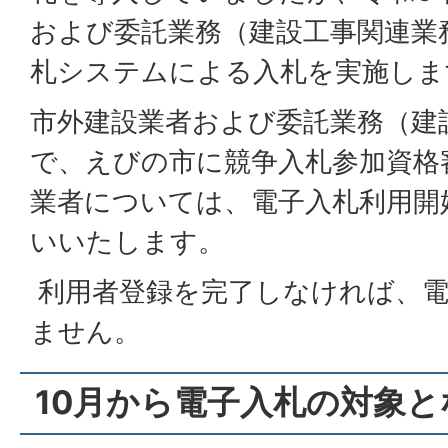
および委託業務（建設工事関連業
札システムによる入札を実施しま
市外建設業者および委託業務（建
で、えびの市に競争入札参加資格
業者については、電子入札利用開
いいたします。
利用者登録を完了しなければ、電
ません。
10月から電子入札の対象と