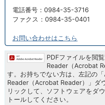
電話番号：0984-35-3716
ファクス：0984-35-0401
お問い合わせはこちら
PDFファイルを閲覧
Reader（Acroba
す。お持ちでない方は、左記の「A
Reader（Acrobat Reade
リックして、ソフトウェアをダ
トールしてください。