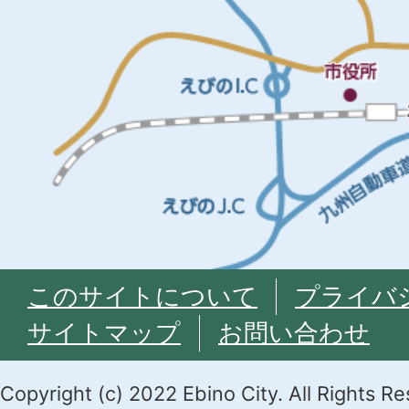
このサイトについて
プライバ
サイトマップ
お問い合わせ
Copyright (c) 2022 Ebino City. All Rights R