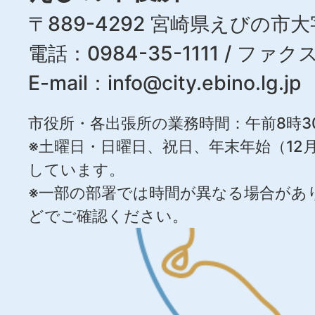
〒889-4292 宮崎県えびの市大
電話：0984-35-1111 / ファクス
E-mail：
info@city.ebino.lg.jp
市役所・各出張所の業務時間：午前8時3
※土曜日・日曜日、祝日、年末年始（12月
しています。
※一部の部署では時間が異なる場合があ
どでご確認ください。