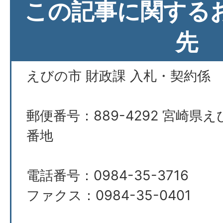
この記事に関する
先
えびの市 財政課 入札・契約係
郵便番号：889-4292 宮崎県え
番地
電話番号：0984-35-3716
ファクス：0984-35-0401