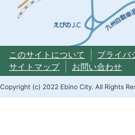
このサイトについて
プライバ
サイトマップ
お問い合わせ
Copyright (c) 2022 Ebino City. All Rights R