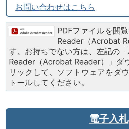
お問い合わせはこちら
PDFファイルを閲覧
Reader（Acroba
す。お持ちでない方は、左記の「A
Reader（Acrobat Reade
リックして、ソフトウェアをダ
トールしてください。
電子入札