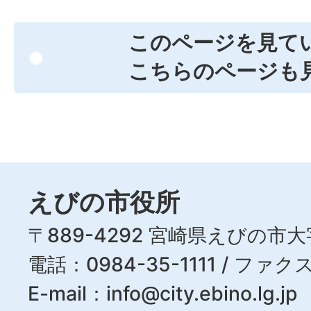
このページを見て
こちらのページも
えびの市役所
〒889-4292 宮崎県えびの市大
電話：0984-35-1111 / ファクス
E-mail：
info@city.ebino.lg.jp