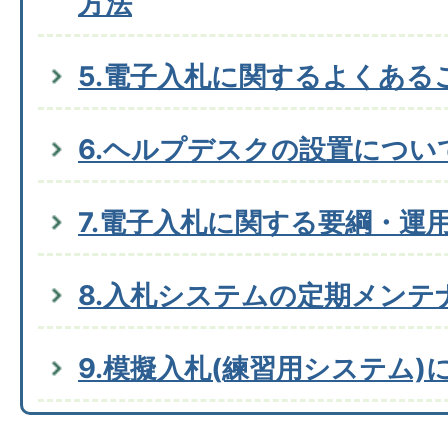
方法
5.電子入札に関するよくある
6.ヘルプデスクの設置につい
7.電子入札に関する要綱・運
8.入札システムの定期メンテ
9.模擬入札(練習用システム)