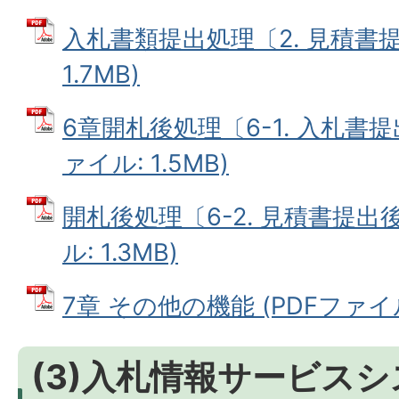
入札書類提出処理〔2. 見積書提
1.7MB)
6章開札後処理〔6-1. 入札書提
ァイル: 1.5MB)
開札後処理〔6-2. 見積書提出
ル: 1.3MB)
7章 その他の機能 (PDFファイル:
(3)入札情報サービス