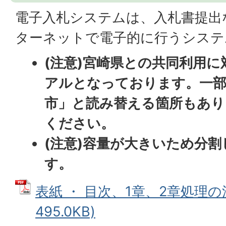
電子入札システムは、入札書提出
ターネットで電子的に行うシステ
(注意)宮崎県との共同利用
アルとなっております。一部
市」と読み替える箇所もあり
ください。
(注意)容量が大きいため分
す。
表紙 ・ 目次、1章、2章処理の流
495.0KB)