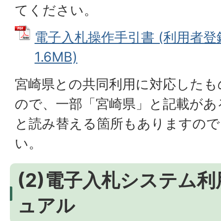
てください。
電子入札操作手引書 (利用者登録
1.6MB)
宮崎県との共同利用に対応したも
ので、一部「宮崎県」と記載があ
と読み替える箇所もありますので
い。
(2)電子入札システム
ュアル