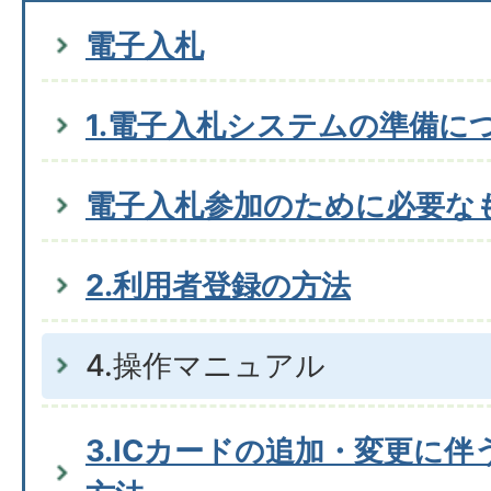
電子入札
1.電子入札システムの準備に
電子入札参加のために必要な
2.利用者登録の方法
4.操作マニュアル
3.ICカードの追加・変更に