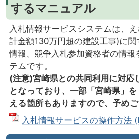
するマニュアル
入札情報サービスシステムは、え
計金額130万円超の建設工事)に
情報、競争入札参加資格者の情報
テムです。
(注意)宮崎県との共同利用に対
となっており、一部「宮崎県」を
える箇所もありますので、予めご
入札情報サービスの操作方法 (PD