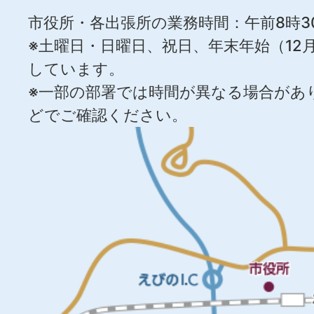
市役所・各出張所の業務時間：午前8時3
※土曜日・日曜日、祝日、年末年始（12月
しています。
※一部の部署では時間が異なる場合があ
どでご確認ください。