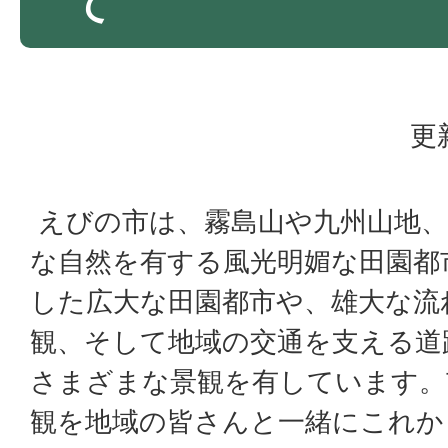
て
更
えびの市は、霧島山や九州山地、
な自然を有する風光明媚な田園都
した広大な田園都市や、雄大な流
観、そして地域の交通を支える道
さまざまな景観を有しています。
観を地域の皆さんと一緒にこれか