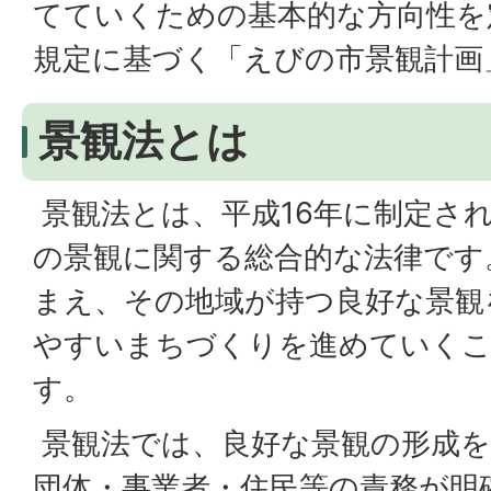
てていくための基本的な方向性を
規定に基づく「えびの市景観計画
景観法とは
景観法とは、平成16年に制定さ
の景観に関する総合的な法律です
まえ、その地域が持つ良好な景観
やすいまちづくりを進めていく
す。
景観法では、良好な景観の形成を
団体・事業者・住民等の責務が明