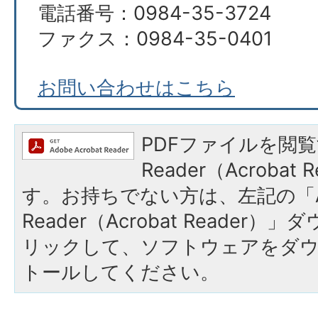
電話番号：0984-35-3724
ファクス：0984-35-0401
お問い合わせはこちら
PDFファイルを閲覧
Reader（Acroba
す。お持ちでない方は、左記の「A
Reader（Acrobat Reade
リックして、ソフトウェアをダ
トールしてください。