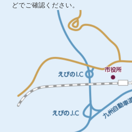
どでご確認ください。