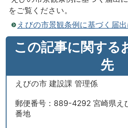
をご覧ください。
えびの市景観条例に基づく届出
この記事に関する
先
えびの市 建設課 管理係
郵便番号：889-4292 宮崎県え
番地