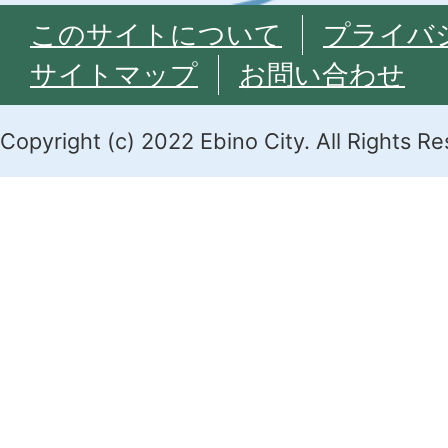
このサイトについて
プライバ
サイトマップ
お問い合わせ
Copyright (c) 2022 Ebino City. All Rights R