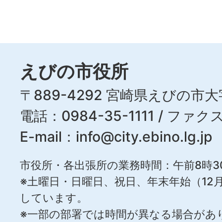
えびの市役所
〒889-4292 宮崎県えびの市大
電話：0984-35-1111 / ファクス
E-mail：
info@city.ebino.lg.jp
市役所・各出張所の業務時間：午前8時3
※土曜日・日曜日、祝日、年末年始（12月
しています。
※一部の部署では時間が異なる場合があ