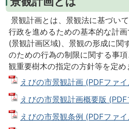
景観計画とは
景観計画とは、景観法に基づいて
行政を進めるための基本的な計画
(景観計画区域)、景観の形成に関
のための行為の制限に関する事項
観重要樹木の指定の方針等を定め
えびの市景観計画 (PDFファイル:
えびの市景観計画概要版 (PDFファ
えびの市景観条例 (PDFファイル: 