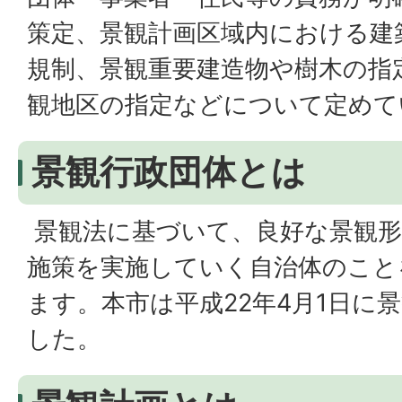
策定、景観計画区域内における建
規制、景観重要建造物や樹木の指
観地区の指定などについて定めて
景観行政団体とは
景観法に基づいて、良好な景観形
施策を実施していく自治体のこと
ます。本市は平成22年4月1日に
した。