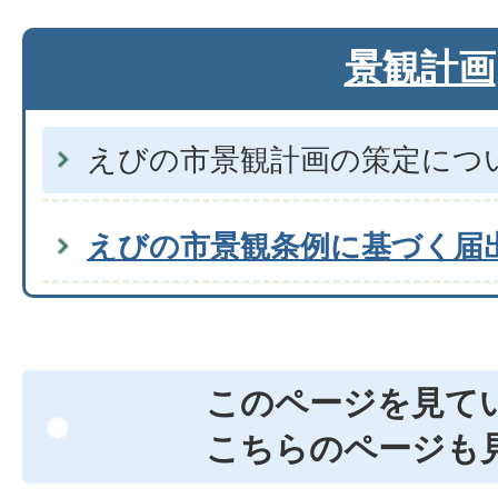
景観計画
えびの市景観計画の策定につ
えびの市景観条例に基づく届
このページを見て
こちらのページも