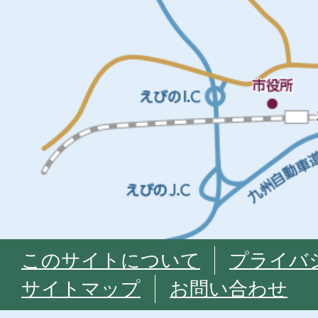
このサイトについて
プライバ
サイトマップ
お問い合わせ