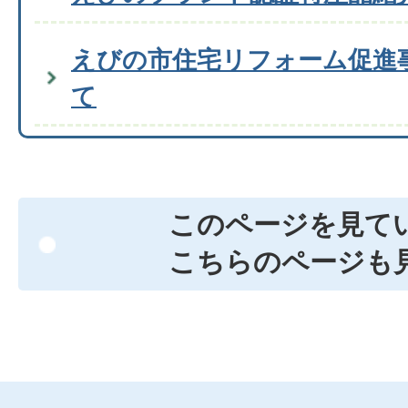
えびの市住宅リフォーム促進
て
このページを見て
こちらのページも