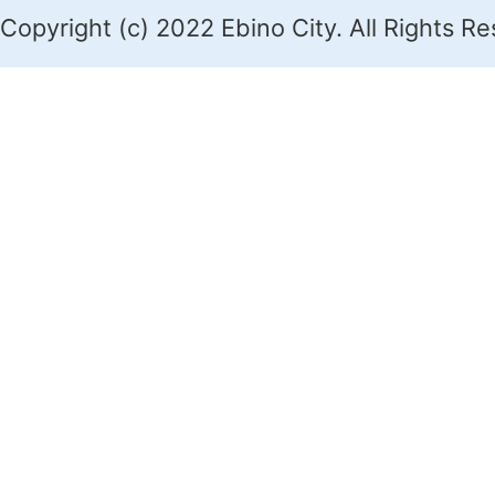
Copyright (c) 2022 Ebino City. All Rights R