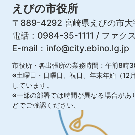
えびの市役所
〒889-4292 宮崎県えびの市大
電話：0984-35-1111 / ファクス
E-mail：
info@city.ebino.lg.jp
市役所・各出張所の業務時間：午前8時3
※土曜日・日曜日、祝日、年末年始（12月
しています。
※一部の部署では時間が異なる場合があ
どでご確認ください。