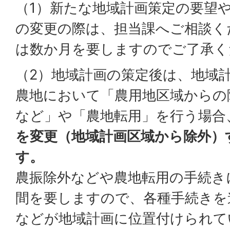
（1）新たな地域計画策定の要望
の変更の際は、担当課へご相談く
は数か月を要しますのでご了承く
（2）地域計画の策定後は、地域
農地において「農用地区域からの
など」や「農地転用」を行う場合
を変更（地域計画区域から除外）
す。
農振除外などや農地転用の手続き
間を要しますので、各種手続きを
などが地域計画に位置付けられて