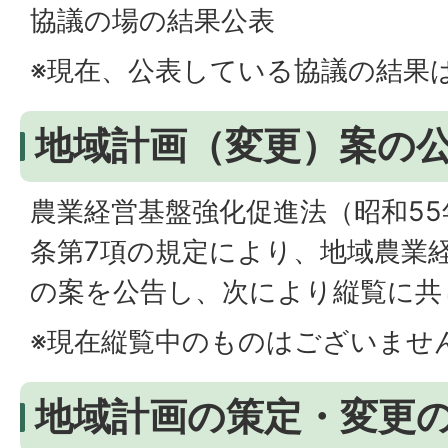
協議の場の結果公表
※現在、公表している協議の結果
地域計画（変更）案の
農業経営基盤強化促進法（昭和55
条第7項の規定により、地域農業
の案を公告し、次により縦覧に共
※現在縦覧中のものはございませ
地域計画の策定・変更