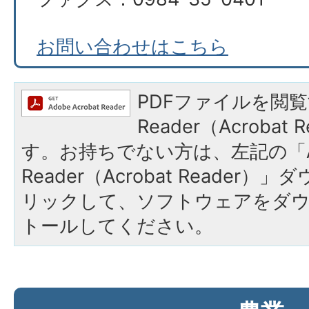
お問い合わせはこちら
PDFファイルを閲覧
Reader（Acroba
す。お持ちでない方は、左記の「A
Reader（Acrobat Reade
リックして、ソフトウェアをダ
トールしてください。