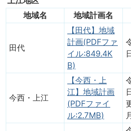
上江地区
地域名
地域計画名
【田代】地域
計画(PDFファ
田代
イル:849.4K
B)
【今西・上
江】地域計画
今西・上江
(PDFファイ
ル:2.7MB)