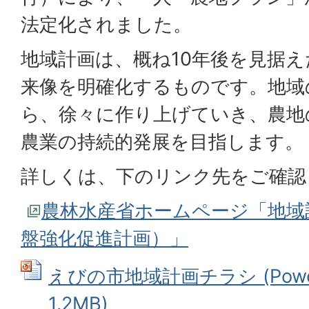
法定化されました。
地域計画は、概ね10年後を見据
来像を明確化するものです。地域
ら、徐々に作り上げていき、農地
農業の持続的発展を目指します。
詳しくは、下のリンク先をご確認
農林水産省ホームページ「地域
盤強化促進計画）」
えびの市地域計画チラシ (Power
1.2MB)