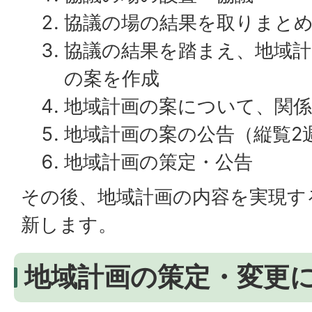
協議の場の結果を取りまと
協議の結果を踏まえ、地域計
の案を作成
地域計画の案について、関係
地域計画の案の公告（縦覧2
地域計画の策定・公告
その後、地域計画の内容を実現す
新します。
地域計画の策定・変更