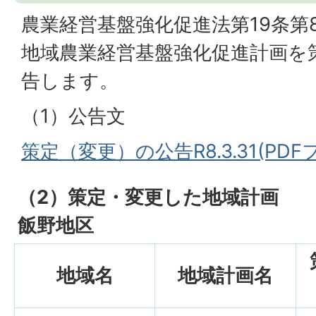
農業経営基盤強化促進法第19条第
地域農業経営基盤強化促進計画を
告します。
（1）公告文
策定（変更）の公告R8.3.31(PDFフ
（2）策定・変更した地域計画
飯野地区
地域名
地域計画名