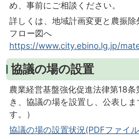
め、事前にご相談ください。
詳しくは、地域計画変更と農振除
フロー図へ
https://www.city.ebino.lg.jp/mate
協議の場の設置
農業経営基盤強化促進法律第18条
き、協議の場を設置し、公表しま
す。）
協議の場の設置状況(PDFファイル:6