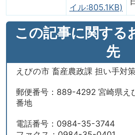
イル:805.1KB)
この記事に関する
先
えびの市 畜産農政課 担い手対
郵便番号：889-4292 宮崎県え
番地
電話番号：0984-35-3744
ファクス：0984-35-0401