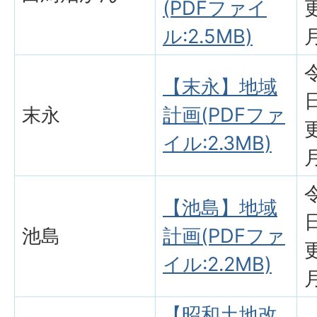
(PDFファイ
ル:2.5MB)
【末永】地域
末永
計画(PDFファ
イル:2.3MB)
【池島】地域
池島
計画(PDFファ
イル:2.2MB)
【昭和土地改