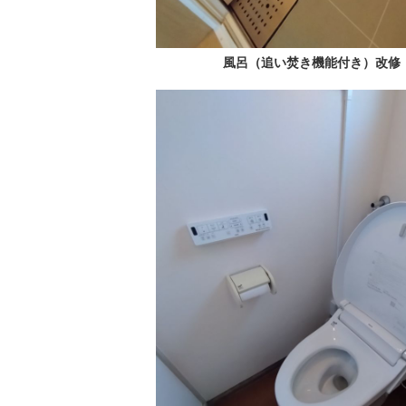
風呂（追い焚き機能付き）改修