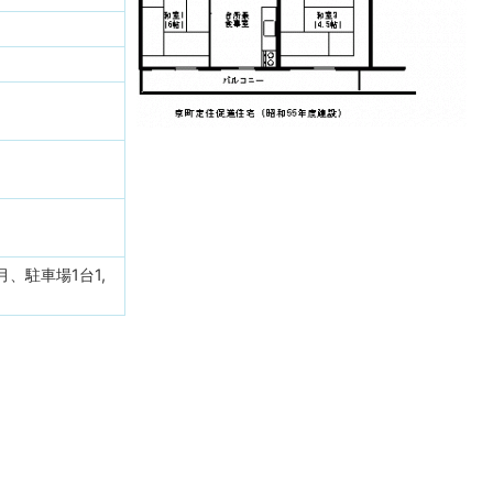
/月、駐車場1台1,