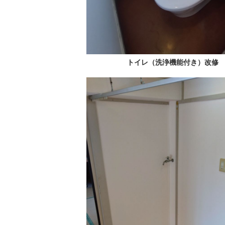
トイレ（洗浄機能付き）改修