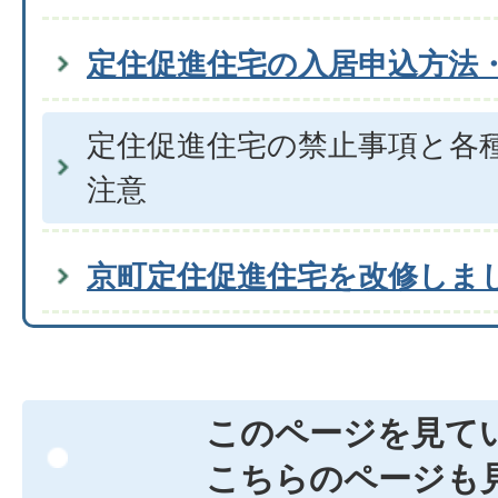
定住促進住宅の入居申込方法
定住促進住宅の禁止事項と各
注意
京町定住促進住宅を改修しま
このページを見て
こちらのページも