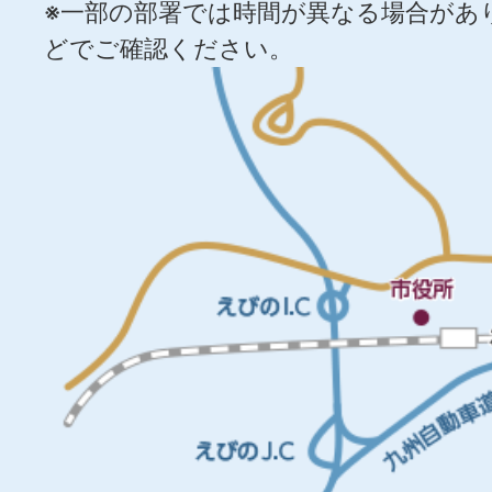
※一部の部署では時間が異なる場合があ
どでご確認ください。