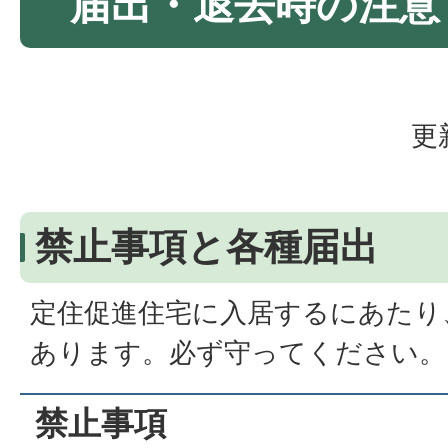
届出・退去時の注意
更
禁止事項と各種届出
定住促進住宅に入居するにあたり
あります。必ず守ってください。
禁止事項