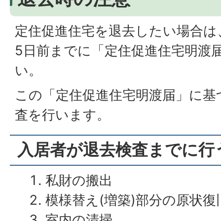
定住促進住宅を退去したい場合は
5日前までに「定住促進住宅明渡
い。
この「定住促進住宅明渡届」に基
査を行います。
入居者が退去検査までに行
私財の搬出
模様替え(増築)部分の原状復
室内の清掃