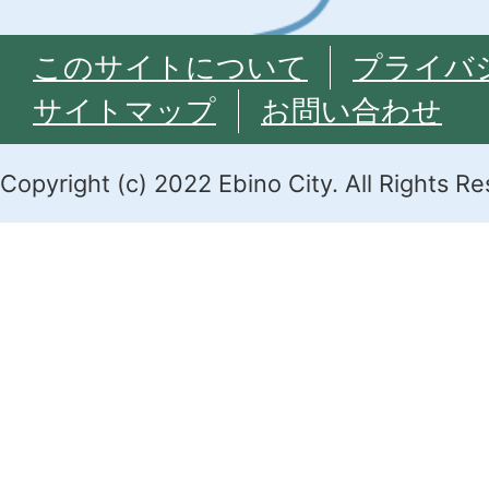
このサイトについて
プライバ
サイトマップ
お問い合わせ
Copyright (c) 2022 Ebino City. All Rights R