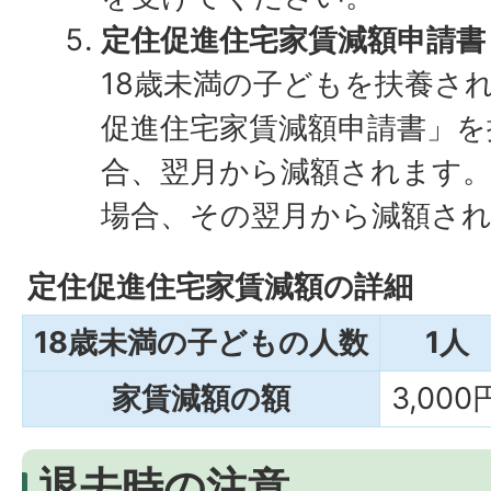
定住促進住宅家賃減額申請書
18歳未満の子どもを扶養さ
促進住宅家賃減額申請書」を
合、翌月から減額されます。
場合、その翌月から減額さ
定住促進住宅家賃減額の詳細
18歳未満の子どもの人数
1人
家賃減額の額
3,000
退去時の注意