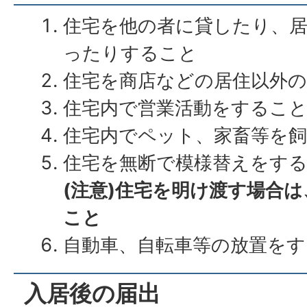
住宅を他の者に貸したり、
ったりすること
住宅を商店などの居住以外
住宅内で営業活動をするこ
住宅内でペット、家畜等を
住宅を無断で模様替えをす
(注意)住宅を明け渡す場合
こと
自動車、自転車等の放置をす
入居後の届出