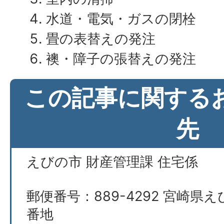
水道・電気・ガスの閉栓
畳の表替えの発注
襖・障子の張替えの発注
この記事に関する
先
えびの市 財産管理課 住宅係
郵便番号：889-4292 宮崎県え
番地