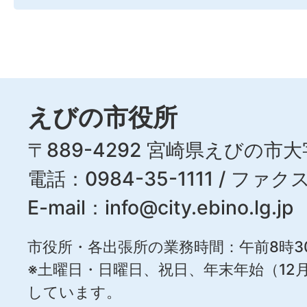
えびの市役所
〒889-4292 宮崎県えびの市大
電話：0984-35-1111 / ファクス
E-mail：
info@city.ebino.lg.jp
市役所・各出張所の業務時間：午前8時3
※土曜日・日曜日、祝日、年末年始（12月
しています。