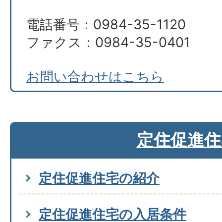
電話番号：0984-35-1120
ファクス：0984-35-0401
お問い合わせはこちら
定住促進住
定住促進住宅の紹介
定住促進住宅の入居条件