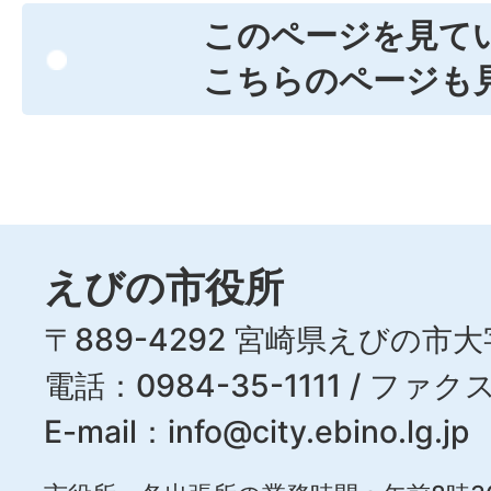
このページを見て
こちらのページも
えびの市役所
〒889-4292 宮崎県えびの市大
電話：0984-35-1111 / ファクス
E-mail：
info@city.ebino.lg.jp