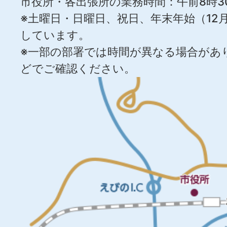
市役所・各出張所の業務時間：午前8時3
※土曜日・日曜日、祝日、年末年始（12月
しています。
※一部の部署では時間が異なる場合があ
どでご確認ください。