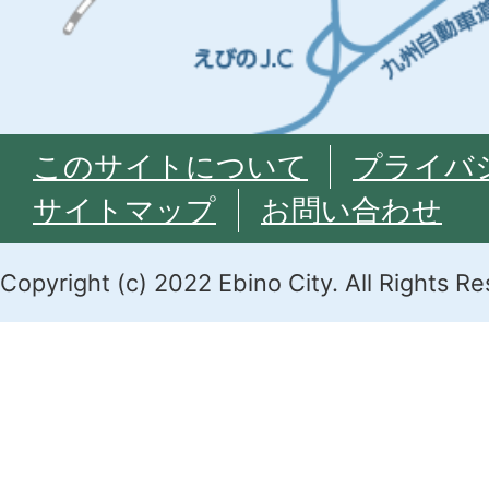
このサイトについて
プライバ
サイトマップ
お問い合わせ
Copyright (c) 2022 Ebino City. All Rights R