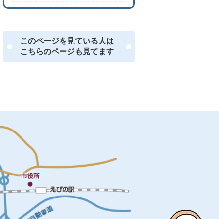
このページを見ている人は
こちらのページも見てます