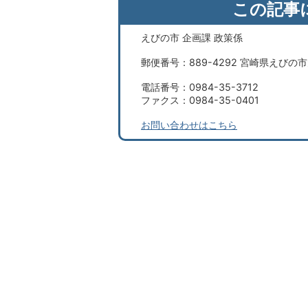
この記事
えびの市 企画課 政策係
郵便番号：889-4292 宮崎県えびの
電話番号：0984-35-3712
ファクス：0984-35-0401
お問い合わせはこちら