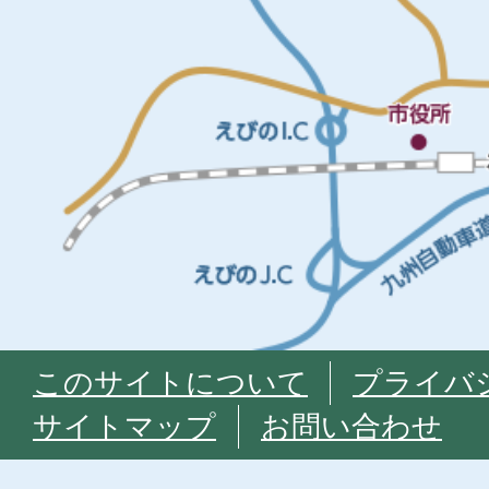
このサイトについて
プライバ
サイトマップ
お問い合わせ