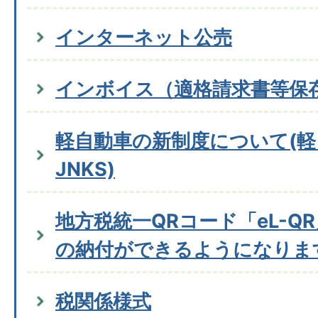
インターネット公売
インボイス（適格請求書等保
軽自動車の新制度について(軽
JNKS)
地方税統一QRコード「eL-Q
の納付ができるようになりま
税関係様式