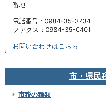
番地
電話番号：0984-35-3734
ファクス：0984-35-0401
お問い合わせはこちら
市・県民
市税の種類