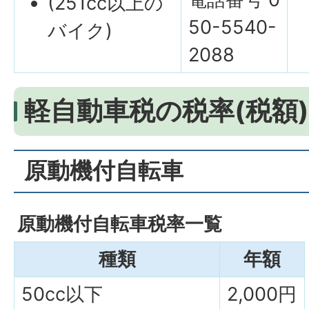
(251cc以上の
50-5540-
バイク)
2088
軽自動車税の税率(税額)
原動機付自転車
原動機付自転車税率一覧
種類
年額
50cc以下
2,000円