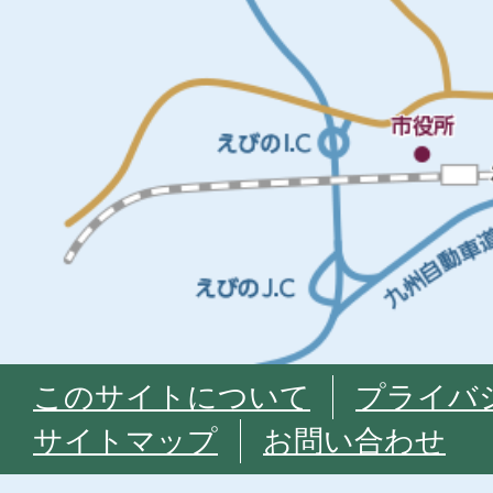
このサイトについて
プライバ
サイトマップ
お問い合わせ