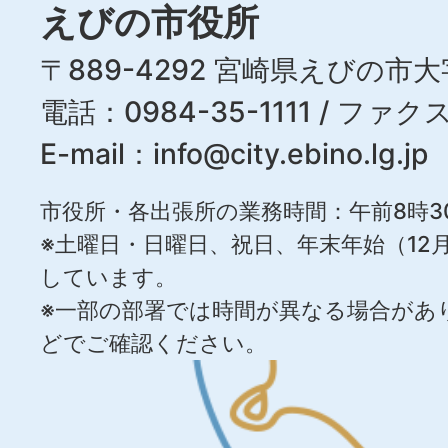
えびの市役所
〒889-4292 宮崎県えびの市大
電話：0984-35-1111 / ファクス
E-mail：
info@city.ebino.lg.jp
市役所・各出張所の業務時間：午前8時3
※土曜日・日曜日、祝日、年末年始（12月
しています。
※一部の部署では時間が異なる場合があ
どでご確認ください。