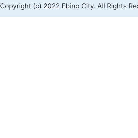
Copyright (c) 2022 Ebino City. All Rights R