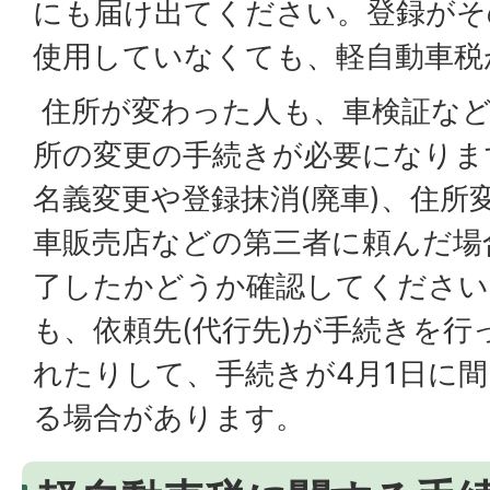
にも届け出てください。登録がそ
使用していなくても、軽自動車税
住所が変わった人も、車検証な
所の変更の手続きが必要になりま
名義変更や登録抹消(廃車)、住所
車販売店などの第三者に頼んだ場
了したかどうか確認してください
も、依頼先(代行先)が手続きを
れたりして、手続きが4月1日に
る場合があります。