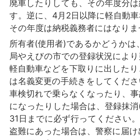
廃車したりしても、その年度分は
す。逆に、4月2日以降に軽自動
その年度は納税義務者にはなりま
所有者(使用者)であるかどうかは
局やえびの市での登録状況により
軽自動車などを下取りに出したり
は名義変更の手続きをしてくださ
車検切れで乗らなくなったり、事
になったりした場合は、登録抹消(
31日までに必ず行ってください。
盗難にあった場合は、警察に届け