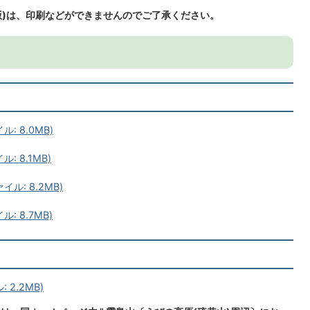
F版)は、印刷などができませんのでご了承ください。
: 8.0MB)
 8.1MB)
ル: 8.2MB)
: 8.7MB)
2.2MB)