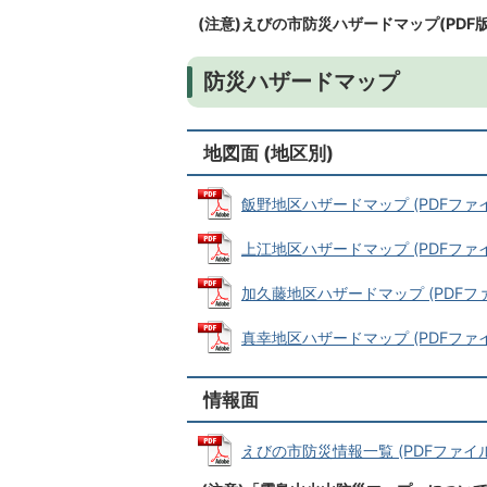
(注意)えびの市防災ハザードマップ(PD
防災ハザードマップ
地図面 (地区別)
飯野地区ハザードマップ (PDFファイル
上江地区ハザードマップ (PDFファイル:
加久藤地区ハザードマップ (PDFファイ
真幸地区ハザードマップ (PDFファイル
情報面
えびの市防災情報一覧 (PDFファイル: 