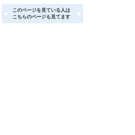
このページを見ている人は
こちらのページも見てます