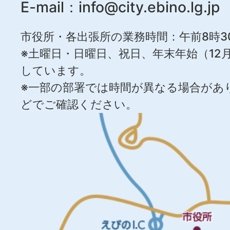
E-mail：
info@city.ebino.lg.jp
市役所・各出張所の業務時間：午前8時3
※土曜日・日曜日、祝日、年末年始（12月
しています。
※一部の部署では時間が異なる場合があ
どでご確認ください。