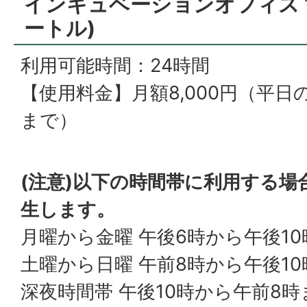
インキュベーションオフィス 16
ートル)
利用可能時間：24時間
【使用料金】月額8,000円（平日
まで）
(注意)
以下の時間帯に利用する場
生します。
月曜から金曜 午後6時から午後10
土曜から日曜 午前8時から午後10
深夜時間帯 午後10時から午前8時