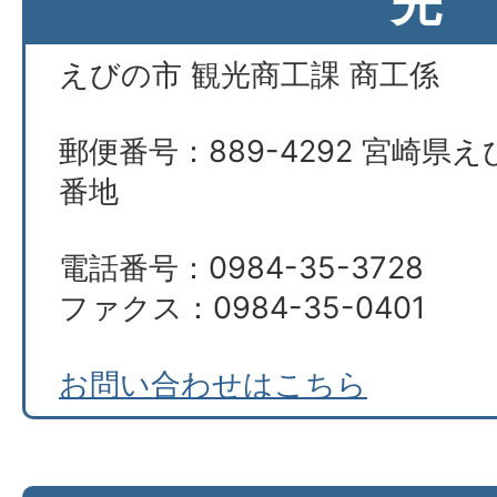
先
えびの市 観光商工課 商工係
郵便番号：889-4292 宮崎県え
番地
電話番号：0984-35-3728
ファクス：0984-35-0401
お問い合わせはこちら