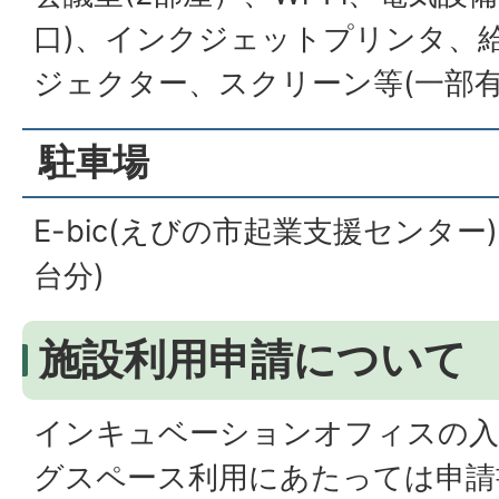
口)、インクジェットプリンタ、
ジェクター、スクリーン等(一部有
駐車場
E-bic(えびの市起業支援センター
台分)
施設利用申請について
インキュベーションオフィスの入
グスペース利用にあたっては申請