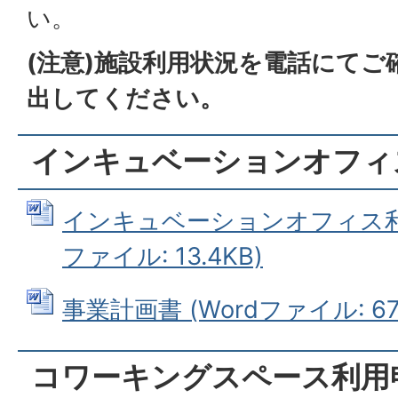
い。
(注意)施設利用状況を電話にてご
出してください。
インキュベーションオフィ
インキュベーションオフィス利用
ファイル: 13.4KB)
事業計画書 (Wordファイル: 67.
コワーキングスペース利用