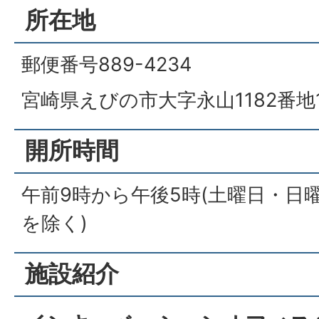
所在地
郵便番号889-4234
宮崎県えびの市大字永山1182番地
開所時間
午前9時から午後5時(土曜日・日
を除く)
施設紹介