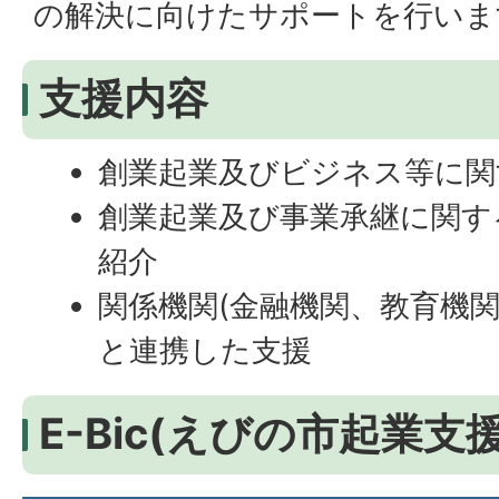
の解決に向けたサポートを行いま
支援内容
創業起業及びビジネス等に関
創業起業及び事業承継に関す
紹介
関係機関(金融機関、教育機関
と連携した支援
E-Bic(えびの市起業