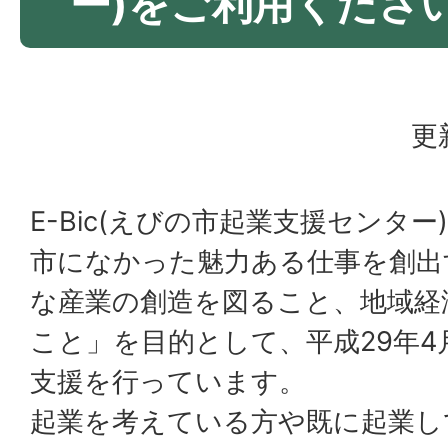
ー)をご利用くださ
更
E-Bic(えびの市起業支援センタ
市になかった魅力ある仕事を創出
な産業の創造を図ること、地域経
こと」を目的として、平成29年4
支援を行っています。
起業を考えている方や既に起業し