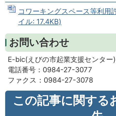
コワーキングスペース等利用許可
イル: 17.4KB)
お問い合わせ
E-bic(えびの市起業支援センター)
電話番号：0984-27-3077
ファクス：0984-27-3078
この記事に関する