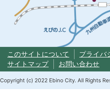
このサイトについて
プライバ
サイトマップ
お問い合わせ
Copyright (c) 2022 Ebino City. All Rights R