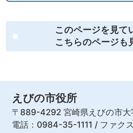
このページを見て
こちらのページも
えびの市役所
〒889-4292 宮崎県えびの市大
電話：0984-35-1111 / ファクス