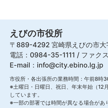
えびの市役所
〒889-4292 宮崎県えびの市大
電話：0984-35-1111 / ファクス
E-mail：
info@city.ebino.lg.jp
市役所・各出張所の業務時間：午前8時3
※土曜日・日曜日、祝日、年末年始（12月
しています。
※一部の部署では時間が異なる場合があ