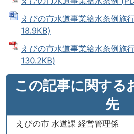
えびの市水道事業給水条例 (PDFフ
えびの市水道事業給水条例施行規
18.9KB)
えびの市水道事業給水条例施行規
130.2KB)
この記事に関する
先
えびの市 水道課 経営管理係