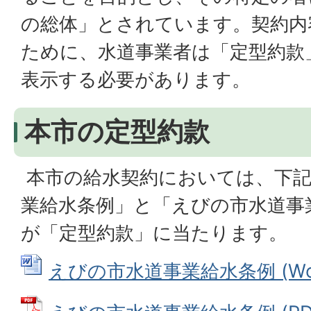
の総体」とされています。契約内
ために、水道事業者は「定型約款
表示する必要があります。
本市の定型約款
本市の給水契約においては、下記
業給水条例」と「えびの市水道事
が「定型約款」に当たります。
えびの市水道事業給水条例 (Word