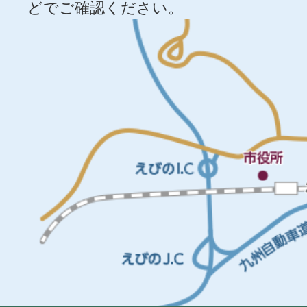
どでご確認ください。