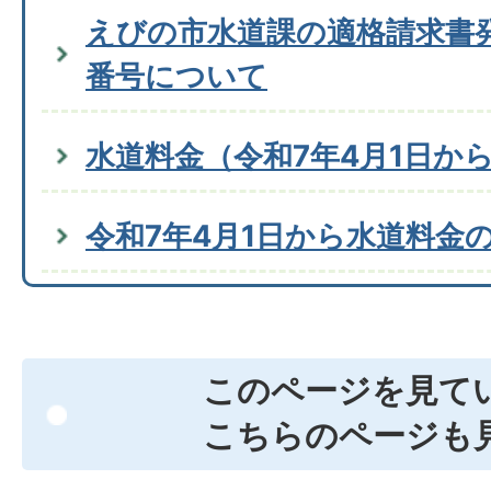
えびの市水道課の適格請求書
番号について
水道料金（令和7年4月1日か
令和7年4月1日から水道料金
このページを見て
こちらのページも