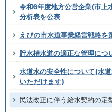
令和6年度地方公営企業(市上
分析表を公表
えびの市水道事業経営戦略を
貯水槽水道の適正な管理につ
水道水の安全性について(水
いただけます)
民法改正に伴う給水契約の定