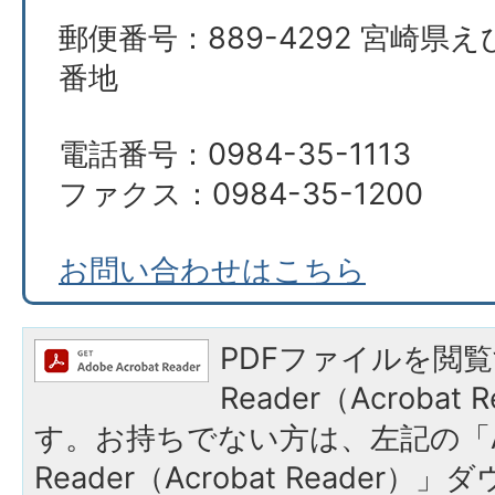
郵便番号：889-4292 宮崎県え
番地
電話番号：0984-35-1113
ファクス：0984-35-1200
お問い合わせはこちら
PDFファイルを閲覧
Reader（Acroba
す。お持ちでない方は、左記の「A
Reader（Acrobat Reade