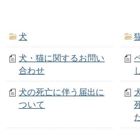
犬
犬・猫に関するお問い
合わせ
犬の死亡に伴う届出に
ついて