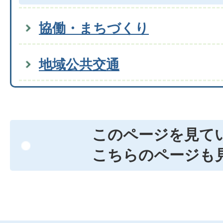
協働・まちづくり
地域公共交通
このページを見て
こちらのページも