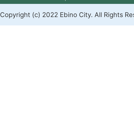
Copyright (c) 2022 Ebino City. All Rights R