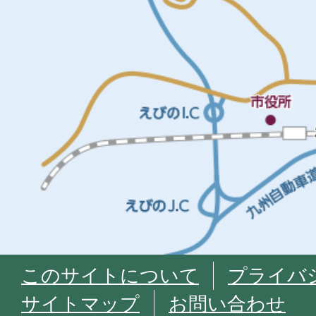
このサイトについて
プライバ
サイトマップ
お問い合わせ