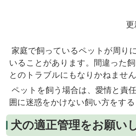
更
家庭で飼っているペットが周り
いることがあります。間違った飼
とのトラブルにもなりかねませ
ペットを飼う場合は、愛情と責
囲に迷惑をかけない飼い方をする
犬の適正管理をお願い