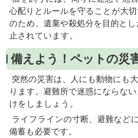
心配りとルールを守ることが大切
のため、遺棄や殺処分を目的とし
止されています。
備えよう！ペットの災
突然の災害は、人にも動物にも
ります。避難所で迷惑にならない
けをしましょう。
ライフラインの寸断、避難など
備蓄も必要です。