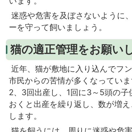
います。
迷惑や危害を及ぼさないように
ーを守って飼いましょう。
猫の適正管理をお願い
近年、猫が敷地に入り込んでフ
市民からの苦情が多くなっていま
2、3回出産し、1回に3～5頭の
おくと出産を繰り返し、数が増え
します。
猫を飼うには、周りに迷惑や危