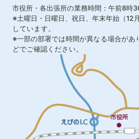
市役所・各出張所の業務時間：午前8時3
※土曜日・日曜日、祝日、年末年始（12月
しています。
※一部の部署では時間が異なる場合があ
どでご確認ください。