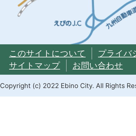
このサイトについて
プライバ
サイトマップ
お問い合わせ
Copyright (c) 2022 Ebino City. All Rights R