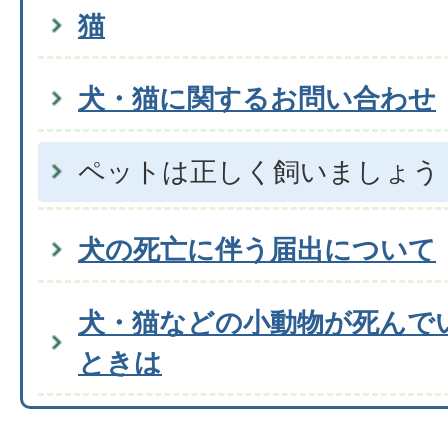
猫
犬・猫に関するお問い合わせ
ペットは正しく飼いましょう
犬の死亡に伴う届出について
犬・猫などの小動物が死んで
ときは