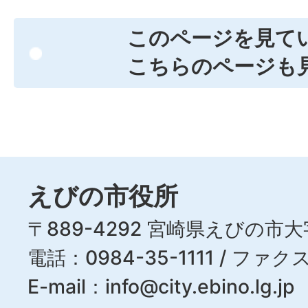
このページを見て
こちらのページも
えびの市役所
〒889-4292 宮崎県えびの市大
電話：0984-35-1111 / ファクス
E-mail：
info@city.ebino.lg.jp