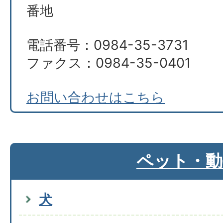
番地
電話番号：0984-35-3731
ファクス：0984-35-0401
お問い合わせはこちら
ペット・動
犬