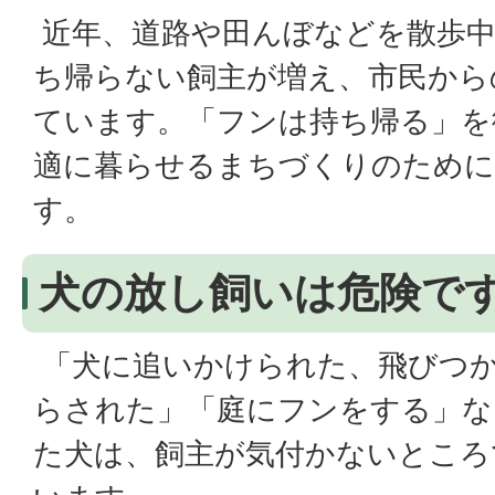
近年、道路や田んぼなどを散歩中
ち帰らない飼主が増え、市民から
ています。「フンは持ち帰る」を
適に暮らせるまちづくりのために
す。
犬の放し飼いは危険で
「犬に追いかけられた、飛びつ
らされた」「庭にフンをする」な
た犬は、飼主が気付かないところ