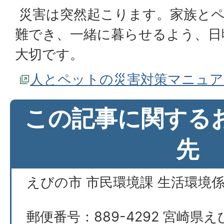
災害は突然起こります。家族とペ
難でき、一緒に暮らせるよう、日
大切です。
人とペットの災害対策マニュア
この記事に関する
先
えびの市 市民環境課 生活環境
郵便番号：889-4292 宮崎県え