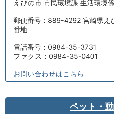
えびの市 市民環境課 生活環境
郵便番号：889-4292 宮崎県え
番地
電話番号：0984-35-3731
ファクス：0984-35-0401
お問い合わせはこちら
ペット・動