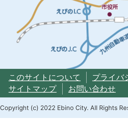
このサイトについて
プライバ
サイトマップ
お問い合わせ
Copyright (c) 2022 Ebino City. All Rights R