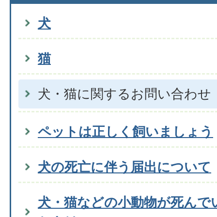
犬
猫
犬・猫に関するお問い合わせ
ペットは正しく飼いましょう
犬の死亡に伴う届出について
犬・猫などの小動物が死んで