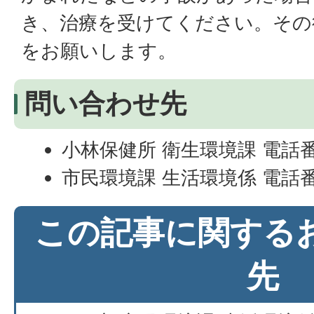
き、治療を受けてください。その
をお願いします。
問い合わせ先
小林保健所 衛生環境課 電話番号 
市民環境課 生活環境係 電話番号
この記事に関する
先