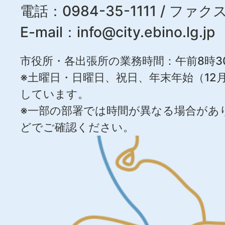
電話：0984-35-1111 / ファクス
E-mail：
info@city.ebino.lg.jp
市役所・各出張所の業務時間：午前8時3
※土曜日・日曜日、祝日、年末年始（12月
しています。
※一部の部署では時間が異なる場合があ
どでご確認ください。