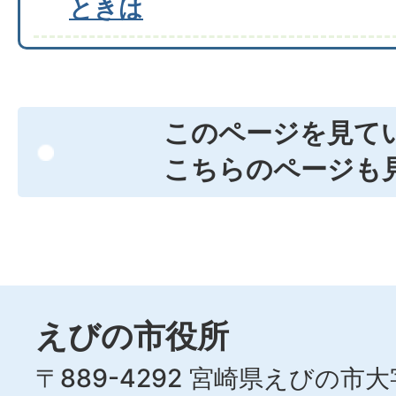
ときは
このページを見て
こちらのページも
えびの市役所
〒889-4292 宮崎県えびの市大