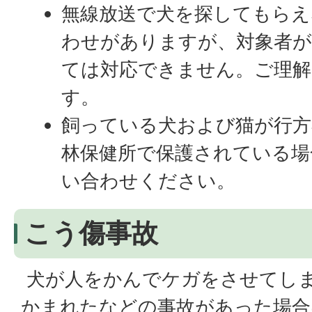
無線放送で犬を探してもらえ
わせがありますが、対象者
ては対応できません。ご理解
す。
飼っている犬および猫が行方
林保健所で保護されている場
い合わせください。
こう傷事故
犬が人をかんでケガをさせてし
かまれたなどの事故があった場合