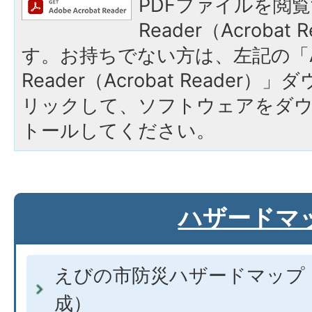
PDFファイルを閲覧
Reader（Acroba
す。お持ちでない方は、左記の「A
Reader（Acrobat Reade
リックして、ソフトウェアをダ
トールしてください。
ハザードマ
えびの市防災ハザードマップ
成）