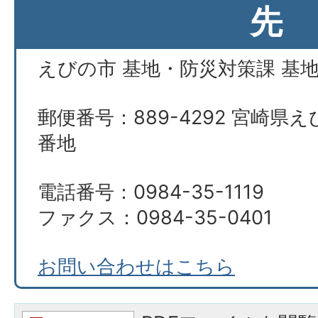
先
えびの市 基地・防災対策課 基
郵便番号：889-4292 宮崎県え
番地
電話番号：0984-35-1119
ファクス：0984-35-0401
お問い合わせはこちら