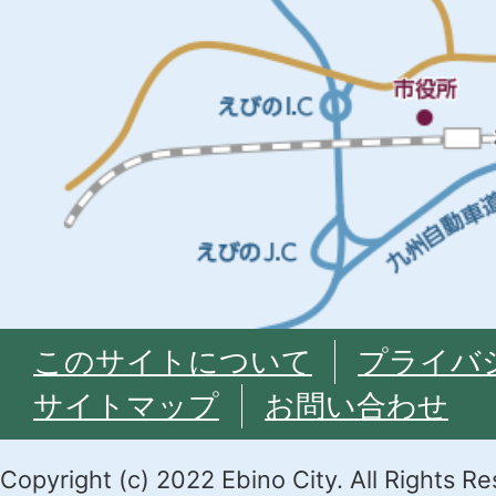
このサイトについて
プライバ
サイトマップ
お問い合わせ
Copyright (c) 2022 Ebino City. All Rights R