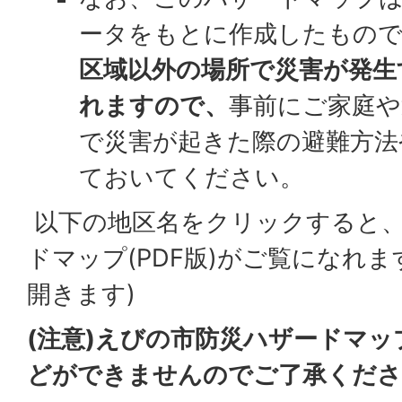
ータをもとに作成したもの
区域以外の場所で災害が発生
れますので、
事前にご家庭や
で災害が起きた際の避難方法
ておいてください。
以下の地区名をクリックすると
ドマップ(PDF版)がご覧になれ
開きます)
(注意)えびの市防災ハザードマップ
どができませんのでご了承くださ