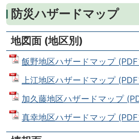
防災ハザードマップ
地図面 (地区別)
飯野地区ハザードマップ (PDFフ
上江地区ハザードマップ (PDFファ
加久藤地区ハザードマップ (PDF
真幸地区ハザードマップ (PDFフ