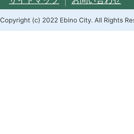
サイトマップ
お問い合わせ
Copyright (c) 2022 Ebino City. All Rights R