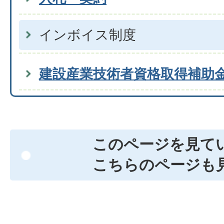
インボイス制度
建設産業技術者資格取得補助
このページを見て
こちらのページも