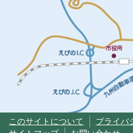
このサイトについて
プライバ