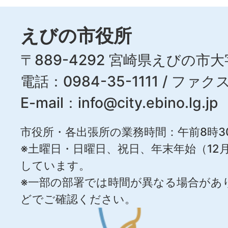
えびの市役所
〒889-4292 宮崎県えびの市大
電話：0984-35-1111 / ファクス
E-mail：
info@city.ebino.lg.jp
市役所・各出張所の業務時間：午前8時3
※土曜日・日曜日、祝日、年末年始（12月
しています。
※一部の部署では時間が異なる場合があ
どでご確認ください。