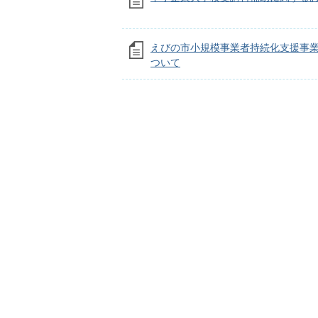
えびの市小規模事業者持続化支援事
ついて