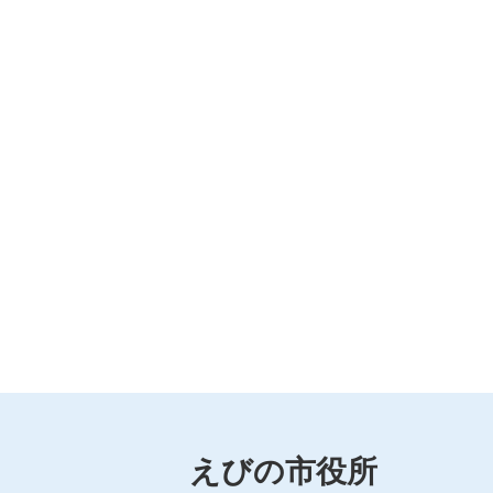
えびの市役所