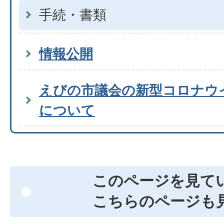
手続・書類
情報公開
えびの市議会の新型コロナウ
について
このページを見て
こちらのページも