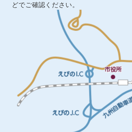
どでご確認ください。