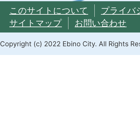
このサイトについて
プライバ
サイトマップ
お問い合わせ
Copyright (c) 2022 Ebino City. All Rights R