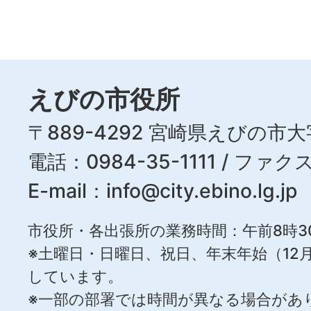
えびの市役所
〒889-4292 宮崎県えびの市大
電話：0984-35-1111 / ファクス
E-mail：
info@city.ebino.lg.jp
市役所・各出張所の業務時間：午前8時3
※土曜日・日曜日、祝日、年末年始（12月
しています。
※一部の部署では時間が異なる場合があ