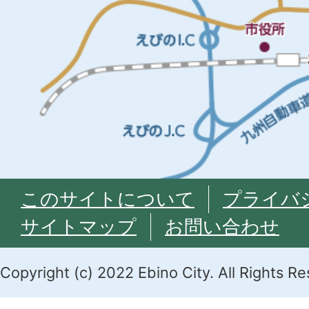
このサイトについて
プライバ
サイトマップ
お問い合わせ
Copyright (c) 2022 Ebino City. All Rights R