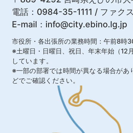
電話：0984-35-1111 / ファクス
E-mail：
info@city.ebino.lg.jp
市役所・各出張所の業務時間：午前8時3
※土曜日・日曜日、祝日、年末年始（12月
しています。
※一部の部署では時間が異なる場合があ
どでご確認ください。