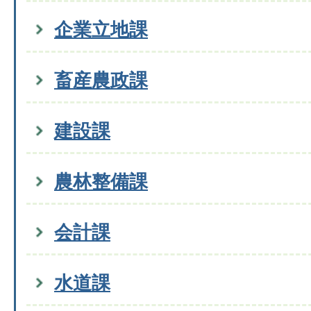
企業立地課
畜産農政課
建設課
農林整備課
会計課
水道課