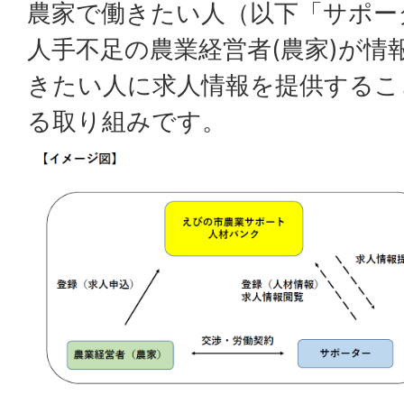
農家で働きたい人（以下「サポー
人手不足の農業経営者(農家)が情
きたい人に求人情報を提供するこ
る取り組みです。