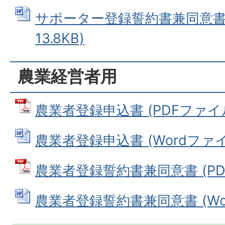
サポーター登録誓約書兼同意書 (
13.8KB)
農業経営者用
農業者登録申込書 (PDFファイル: 
農業者登録申込書 (Wordファイル:
農業者登録誓約書兼同意書 (PDFフ
農業者登録誓約書兼同意書 (Word