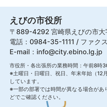
えびの市役所
〒889-4292 宮崎県えびの市大
電話：0984-35-1111 / ファクス
E-mail：
info@city.ebino.lg.jp
市役所・各出張所の業務時間：午前8時3
※土曜日・日曜日、祝日、年末年始（12月
しています。
※一部の部署では時間が異なる場合があ
どでご確認ください。