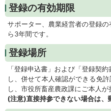
登録の有効期限
サポーター、農業経営者の登録の
ら3年間です。
登録場所
「登録申込書」および「登録契約
し、併せて本人確認ができる免許
し、市役所畜産農政課にご本人が
(注意)直接持参できない場合は、