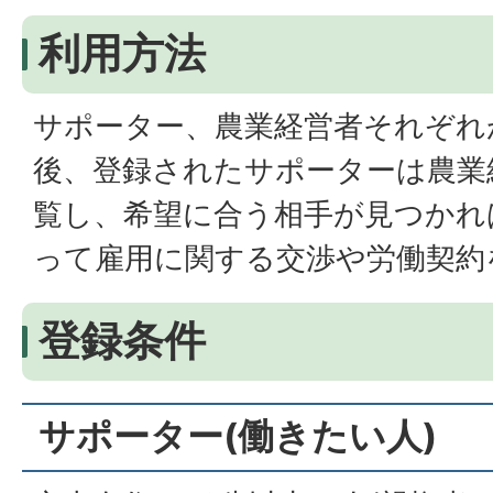
利用方法
サポーター、農業経営者それぞれ
後、登録されたサポーターは農業
覧し、希望に合う相手が見つかれ
って雇用に関する交渉や労働契約
登録条件
サポーター(働きたい人)