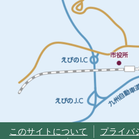
このサイトについて
プライバ