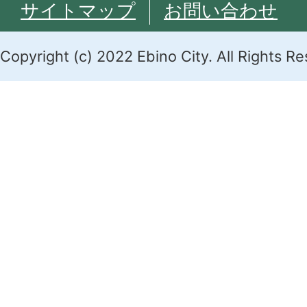
サイトマップ
お問い合わせ
Copyright (c) 2022 Ebino City. All Rights R