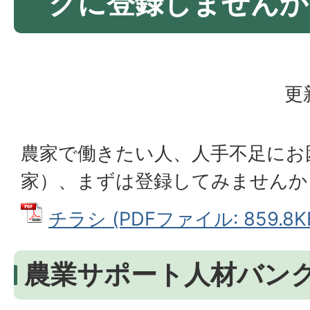
クに登録しませんか
更
農家で働きたい人、人手不足にお
家）、まずは登録してみませんか
チラシ (PDFファイル: 859.8K
農業サポート人材バン