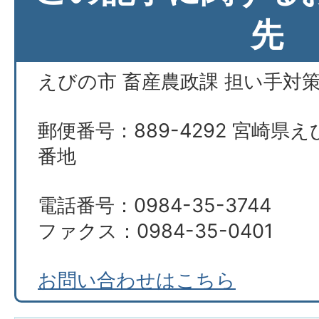
先
えびの市 畜産農政課 担い手対
郵便番号：889-4292 宮崎県え
番地
電話番号：0984-35-3744
ファクス：0984-35-0401
お問い合わせはこちら