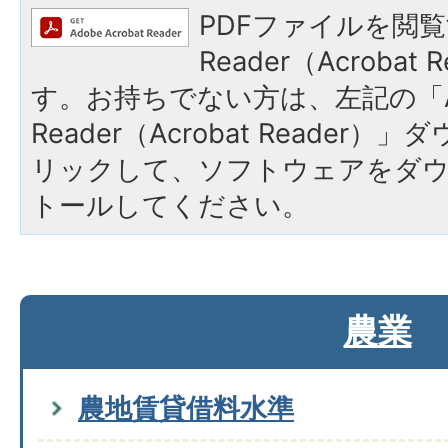
PDFファイルを閲覧
Reader（Acroba
す。お持ちでない方は、左記の「A
Reader（Acrobat Reade
リックして、ソフトウェアをダ
トールしてください。
農業
農地賃貸借料水準