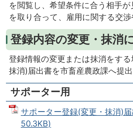
を閲覧し、希望条件に合う相手が
を取り合って、雇用に関する交渉
登録内容の変更・抹消
登録情報の変更または抹消をする
抹消)届出書を市畜産農政課へ提
サポーター用
サポーター登録(変更・抹消)届出
50.3KB)