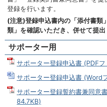
登録を行います。
(注意)登録申込書内の「添付書類
類」を確認いただき、併せて提出
サポーター用
サポーター登録申込書 (PDFファイ
サポーター登録申込書 (Wordファ
サポーター登録誓約書兼同意書 
84.7KB)