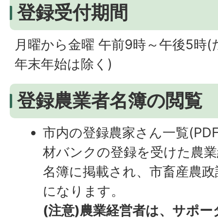
登録受付期間
月曜から金曜 午前9時～午後5時
年末年始は除く)
登録農業者名簿の閲覧
市内の登録農家さん一覧(PDFフ
材バンクの登録を受けた農業
名簿に掲載され、市畜産農政
になります。
(注意)農業経営者は、サポ