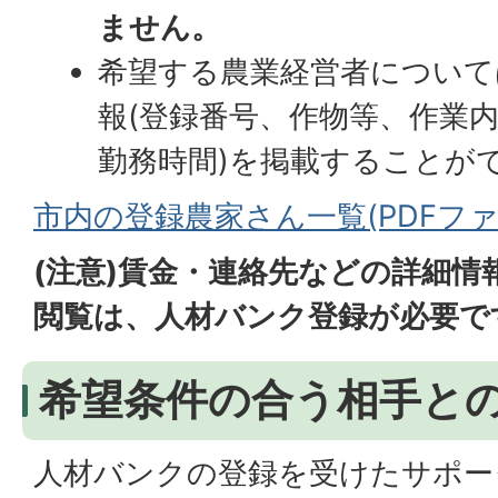
ません。
希望する農業経営者について
報(登録番号、作物等、作業
勤務時間)を掲載することが
市内の登録農家さん一覧(PDFファイル
(注意)賃金・連絡先などの詳細情
閲覧は、人材バンク登録が必要で
希望条件の合う相手と
人材バンクの登録を受けたサポー