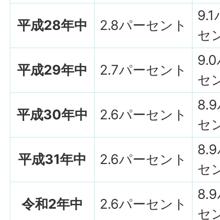
9.
平成28年中
2.8パーセント
セ
9.
平成29年中
2.7パーセント
セ
8.
平成30年中
2.6パーセント
セ
8.
平成31年中
2.6パーセント
セ
8.
令和2年中
2.6パーセント
セ