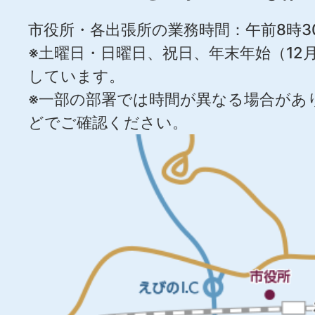
市役所・各出張所の業務時間：午前8時3
※土曜日・日曜日、祝日、年末年始（12月
しています。
※一部の部署では時間が異なる場合があ
どでご確認ください。