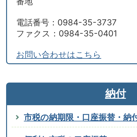
番地
電話番号：0984-35-3737
ファクス：0984-35-0401
お問い合わせはこちら
納付
市税の納期限・口座振替・納