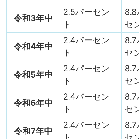
2.5パーセン
8.
令和3年中
ト
セ
2.4パーセン
8.
令和4年中
ト
セ
2.4パーセン
8.
令和5年中
ト
セ
2.4パーセン
8.
令和6年中
ト
セ
2.4パーセン
8.
令和7年中
ト
セ