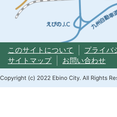
このサイトについて
プライバ
サイトマップ
お問い合わせ
Copyright (c) 2022 Ebino City. All Rights R