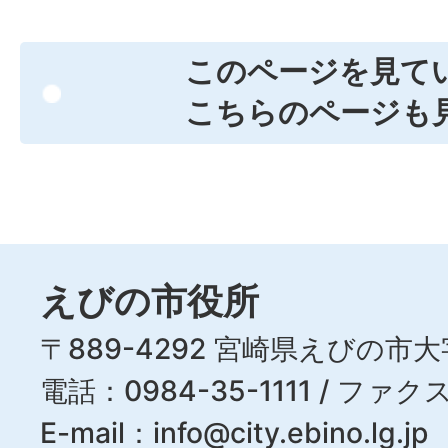
このページを見て
こちらのページも
えびの市役所
〒889-4292 宮崎県えびの市大
電話：0984-35-1111 / ファクス
E-mail：
info@city.ebino.lg.jp