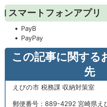
スマートフォンアプリ
PayB
PayPay
この記事に関する
先
えびの市 税務課 収納対策室
郵便番号：889-4292 宮崎県え