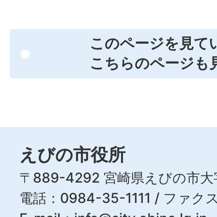
このページを見て
こちらのページも
えびの市役所
〒889-4292 宮崎県えびの市大
電話：0984-35-1111 / ファクス