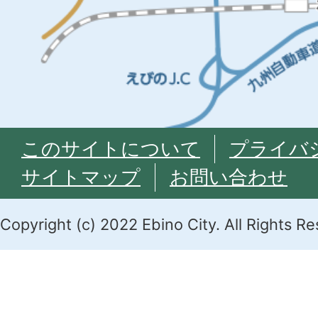
このサイトについて
プライバ
サイトマップ
お問い合わせ
Copyright (c) 2022 Ebino City. All Rights R