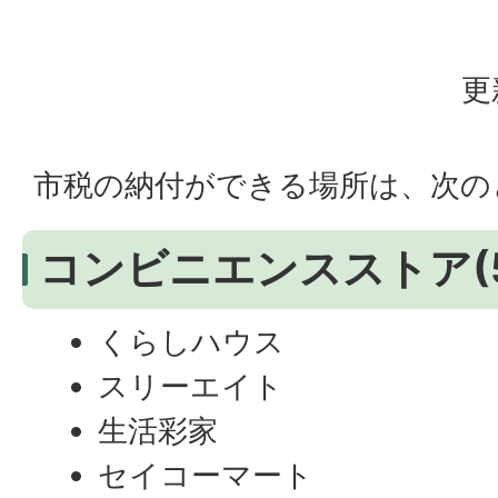
更
市税の納付ができる場所は、次の
コンビニエンスストア(5
くらしハウス
スリーエイト
生活彩家
セイコーマート