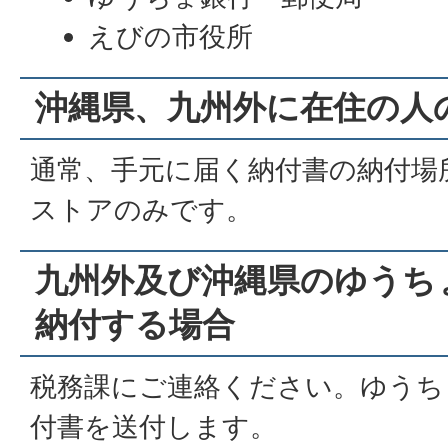
えびの市役所
沖縄県、九州外に在住の人
通常、手元に届く納付書の納付場
ストアのみです。
九州外及び沖縄県のゆうち
納付する場合
税務課にご連絡ください。ゆうち
付書を送付します。