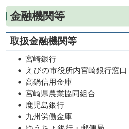
金融機関等
取扱金融機関等
宮崎銀行
えびの市役所内宮崎銀行窓口
高鍋信用金庫
宮崎県農業協同組合
鹿児島銀行
九州労働金庫
ゆうちょ銀行・郵便局