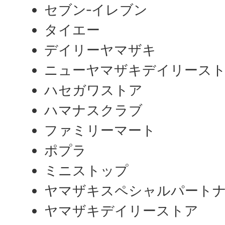
セブン‐イレブン
タイエー
デイリーヤマザキ
ニューヤマザキデイリース
ハセガワストア
ハマナスクラブ
ファミリーマート
ポプラ
ミニストップ
ヤマザキスペシャルパート
ヤマザキデイリーストア