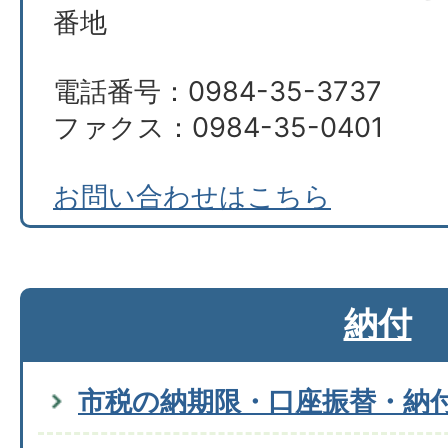
番地
電話番号：0984-35-3737
ファクス：0984-35-0401
お問い合わせはこちら
納付
市税の納期限・口座振替・納