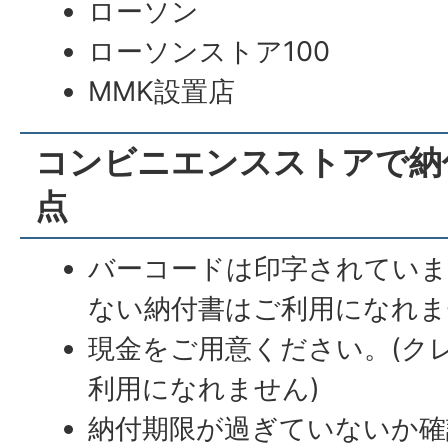
ローソン
ローソンストア100
MMK設置店
コンビニエンスストアで納
点
バーコードは印字されていま
ない納付書はご利用になれま
現金をご用意ください。(ク
利用になれません)
納付期限が過ぎていないか確