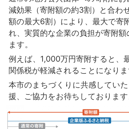
減効果（寄附額の約3割）と合わ
額の最大6割）により、最大で寄
れ、実質的な企業の負担が寄附額
ます。
例えば、1,000万円寄附すると、
関係税が軽減されることになりま
本市のまちづくりに共感していた
援、ご協力をお待ちしております