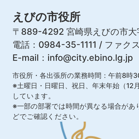
えびの市役所
〒889-4292 宮崎県えびの市大
電話：0984-35-1111 / ファクス
E-mail：
info@city.ebino.lg.jp
市役所・各出張所の業務時間：午前8時3
※土曜日・日曜日、祝日、年末年始（12月
しています。
※一部の部署では時間が異なる場合があ
どでご確認ください。