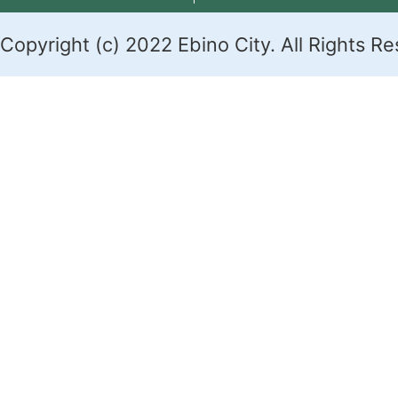
Copyright (c) 2022 Ebino City. All Rights R