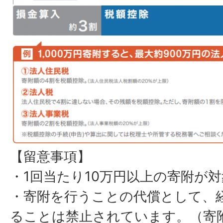
【留意事項】
・1回当たり10万円以上の寄附が
・寄附を行うことの代償として、
ることは禁止されています。（寄