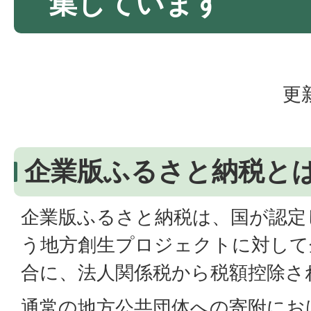
集しています
更
企業版ふるさと納税と
企業版ふるさと納税は、国が認定
う地方創生プロジェクトに対して
合に、法人関係税から税額控除さ
通常の地方公共団体への寄附にお