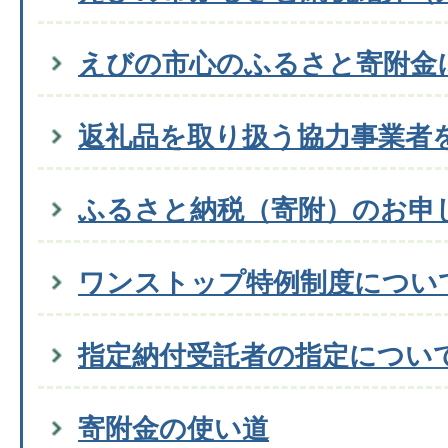
えびの市心のふるさと寄附金
返礼品を取り扱う協力事業者
ふるさと納税（寄附）のお申
ワンストップ特例制度につい
指定納付受託者の指定につい
寄附金の使い道