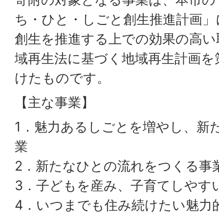
ち・ひと・しごと創生推進計画」
創生を推進する上での効果の高い
域再生法に基づく地域再生計画を
けたものです。
【主な事業】
1．魅力あるしごとを増やし、新
業
2．新たなひとの流れをつくる事
3．子どもを産み、子育てしやす
4．いつまでも住み続けたい魅力