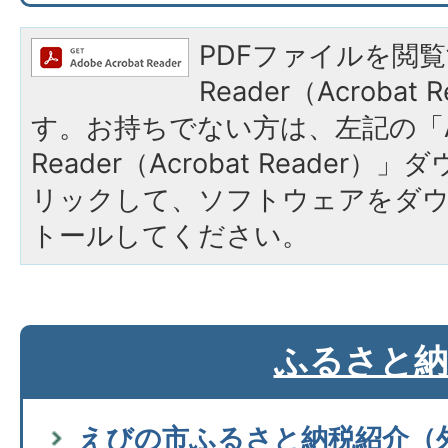
PDFファイルを閲覧
Reader（Acroba
す。お持ちでない方は、左記の「A
Reader（Acrobat Reade
リックして、ソフトウェアをダ
トールしてください。
ふるさと納
えびの市ふるさと納税紹介（