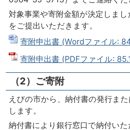
対象事業や寄附金額が決定しまし
をご提出いただきます。
寄附申出書 (Wordファイル: 84.
寄附申出書 (PDFファイル: 85.1
（2）ご寄附
えびの市から、納付書の発行また
します。
納付書により銀行窓口で納付いた