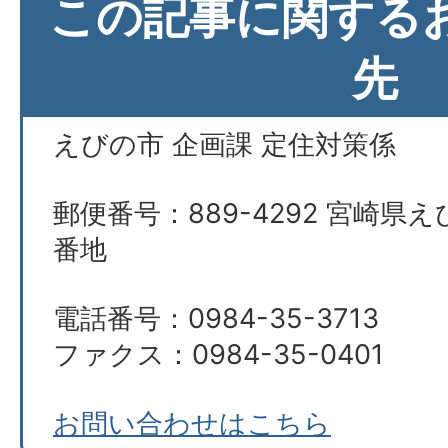
この記事に関する
先
えびの市 企画課 定住対策係
郵便番号：889-4292 宮崎県え
番地
電話番号：0984-35-3713
ファクス：0984-35-0401
お問い合わせはこちら