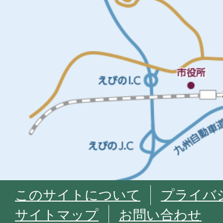
このサイトについて
プライバ
サイトマップ
お問い合わせ