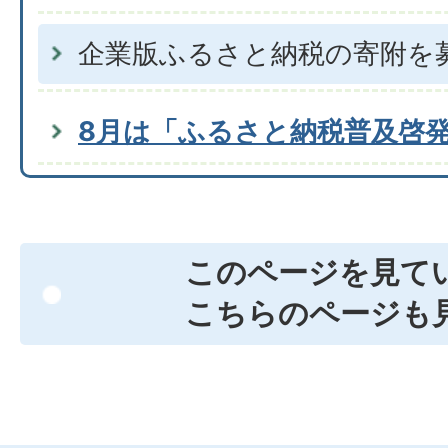
企業版ふるさと納税の寄附を
8月は「ふるさと納税普及啓
このページを見て
こちらのページも