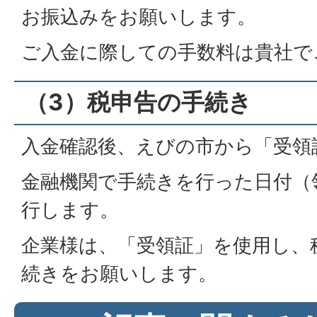
お振込みをお願いします。
ご入金に際しての手数料は貴社で
（3）税申告の手続き
入金確認後、えびの市から「受領
金融機関で手続きを行った日付（
行します。
企業様は、「受領証」を使用し、
続きをお願いします。