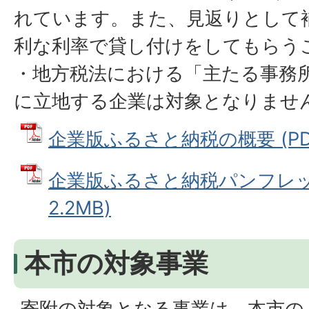
れています。また、見返りとして
利な利率で貸し付けをしてもらう
・地方税法における「主たる事務
に立地する企業は対象となりませ
企業版ふるさと納税の概要 (PDFフ
企業版ふるさと納税パンフレット
2.2MB)
本市の対象事業
寄附の対象となる事業は、本市の