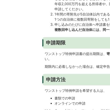
年収2,000万円を超える所得者
申請してください。
1年間の寄附先が5自治体以内であ
1つの自治体に複数回寄附をしても
申し込みのたびに自治体へ申請書を
複数回申し込んだ自治体には、同一
申請期限
ワンストップ特例申請書の提出期限は、
寄
い。
期限内に必着しなかった場合は、確定申告
申請方法
ワンストップ特例申請を希望する人は、
書類での申請
オンラインでの申請