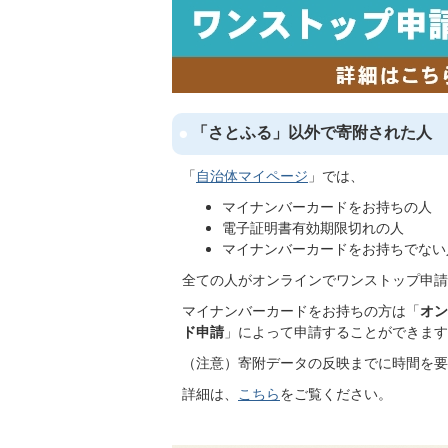
「さとふる」以外で寄附された人
「
自治体マイページ
」では、
マイナンバーカードをお持ちの人
電子証明書有効期限切れの人
マイナンバーカードをお持ちでない
全ての人がオンラインでワンストップ申請
マイナンバーカードをお持ちの方は「
オン
ド申請
」によって申請することができます
（注意）寄附データの反映までに時間を要
詳細は、
こちら
をご覧ください。