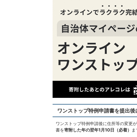
ワンストップ特例申請書を提出後
ワンストップ特例申請後に住所等の変更が
書を
寄附した年の翌年1月10日（必着）
ま