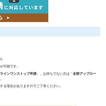
人
が可能です。
ラインワンストップ申請
」、お持ちでない方は「
全部アップロー
。
する場合がありますのでご了承ください。