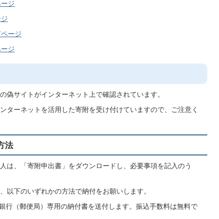
ページ
ージ
市ページ
ページ
の偽サイトがインターネット上で確認されています。
ンターネットを活用した寄附を受け付けていますので、ご注意く
方法
人は、「寄附申出書」をダウンロードし、必要事項を記入のう
、以下のいずれかの方法で納付をお願いします。
銀行（郵便局）専用の納付書を送付します。振込手数料は無料で