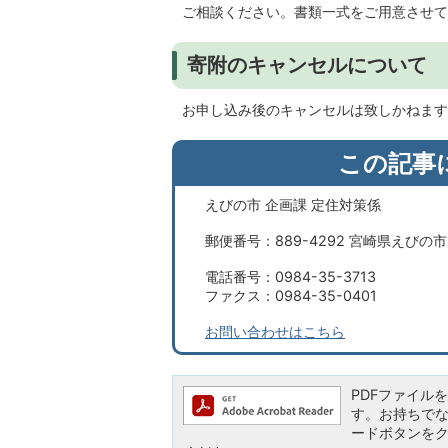
ご相談ください。書類一式をご用意させて
寄附のキャンセルについて
お申し込み後のキャンセルは致しかねます
この記事
えびの市 企画課 定住対策係
郵便番号：889-4292 宮崎県えびの
電話番号：0984-35-3713
ファクス：0984-35-0401
お問い合わせはこちら
PDFファイルを閲
す。お持ちでない方
ードボタンを