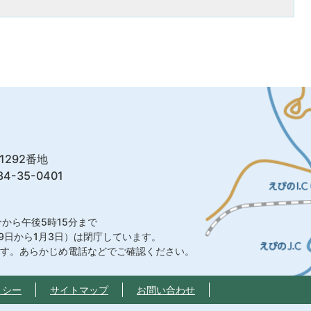
1292番地
4-35-0401
から午後5時15分まで
9日から1月3日）は閉庁しています。
ます。あらかじめ電話などでご確認ください。
リシー
サイトマップ
お問い合わせ