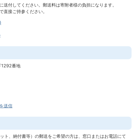
に送付してください。郵送料は寄附者様の負担になります。
で直接ご持参ください。
)
)
1292番地
を送信
ット、納付書等）の郵送をご希望の方は、窓口またはお電話にて