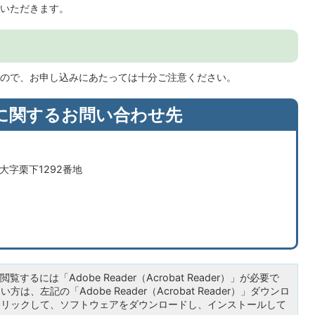
いただきます。
ので、お申し込みにあたっては十分ご注意ください。
に関するお問い合わせ先
市大字栗下1292番地
覧するには「Adobe Reader（Acrobat Reader）」が必要で
は、左記の「Adobe Reader（Acrobat Reader）」ダウンロ
クリックして、ソフトウェアをダウンロードし、インストールして