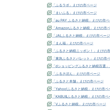
「ふるラボ」えびの市ページ
「まいふる」えびの市ページ
「au PAY ふるさと納税」えびの市
「Amazonふるさと納税」えびの市
「JALふるさと納税」えびの市ページ
「まん福」えびの市ページ
「ふるさと納税ニッポン！」えびの
「東急ふるさとパレット」えびの市
「dショッピングふるさと納税百選」
「ふるさぽん」えびの市ページ
「ふるさと本舗」えびの市ページ
「Yahoo!ふるさと納税」えびの市ペ
「KABU&ふるさと納税」えびの市ペ
「Vふるさと納税」えびの市ページ