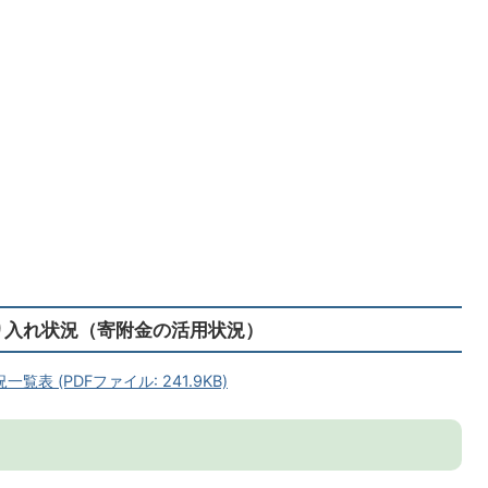
り入れ状況（寄附金の活用状況）
 (PDFファイル: 241.9KB)