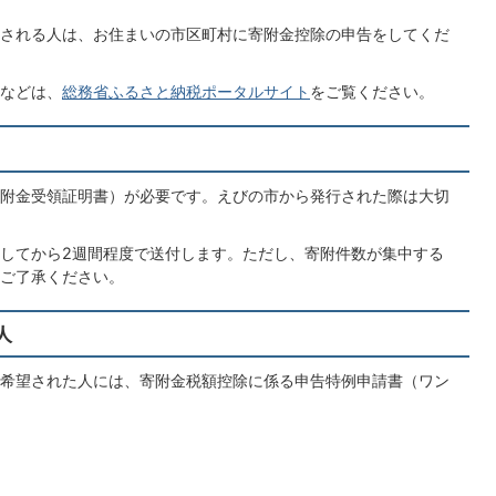
される人は、お住まいの市区町村に寄附金控除の申告をしてくだ
などは、
総務省ふるさと納税ポータルサイト
をご覧ください。
附金受領証明書）が必要です。えびの市から発行された際は大切
してから2週間程度で送付します。ただし、寄附件数が集中する
ご了承ください。
人
希望された人には、寄附金税額控除に係る申告特例申請書（ワン