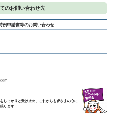
てのお問い合わせ先
特例申請書等のお問い合わせ
.com
をしっかりと受け止め、これからも皆さまの心に
張ります！