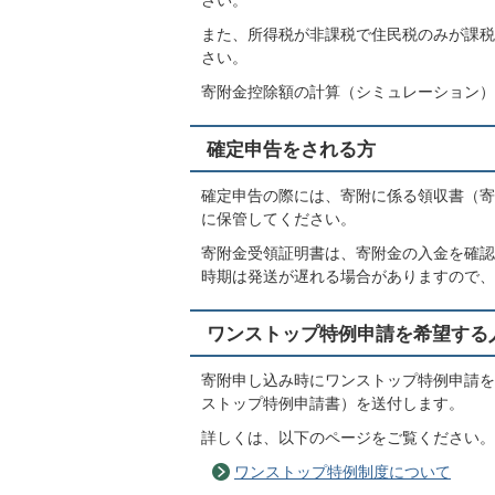
また、所得税が非課税で住民税のみが課税
さい。
寄附金控除額の計算（シミュレーション）
確定申告をされる方
確定申告の際には、寄附に係る領収書（寄
に保管してください。
寄附金受領証明書は、寄附金の入金を確認
時期は発送が遅れる場合がありますので、
ワンストップ特例申請を希望する
寄附申し込み時にワンストップ特例申請を
ストップ特例申請書）を送付します。
詳しくは、以下のページをご覧ください。
ワンストップ特例制度について