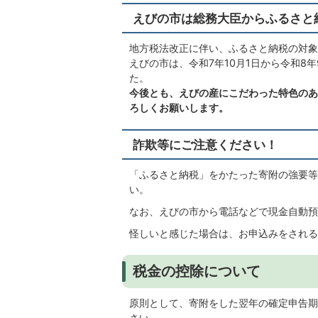
えびの市は総務大臣からふるさと
地方税法改正に伴い、ふるさと納税の対象
えびの市は、令和7年10月1日から令和8
た。
今後とも、えびの産にこだわった特色のあ
ろしくお願いします。
詐欺等にご注意ください！
「ふるさと納税」をかたった寄附の強要等
い。
なお、えびの市から電話などで現金自動預
怪しいと感じた場合は、お申込みをされる
税金の控除について
原則として、寄附をした翌年の確定申告期
さい。