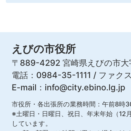
えびの市役所
〒889-4292 宮崎県えびの市大
電話：0984-35-1111 / ファクス
E-mail：
info@city.ebino.lg.jp
市役所・各出張所の業務時間：午前8時3
※土曜日・日曜日、祝日、年末年始（12月
しています。