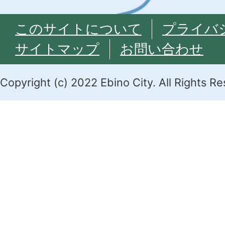
このサイトについて
プライバ
サイトマップ
お問い合わせ
Copyright (c) 2022 Ebino City. All Rights R