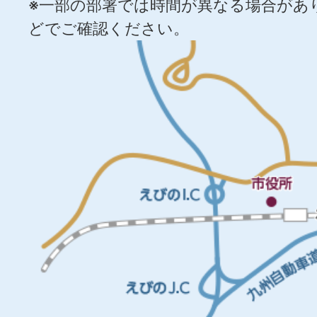
※一部の部署では時間が異なる場合があ
どでご確認ください。