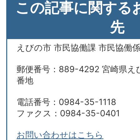
この記事に関する
先
えびの市 市民協働課 市民協働
郵便番号：889-4292 宮崎県え
番地
電話番号：0984-35-1118
ファクス：0984-35-0401
お問い合わせはこちら