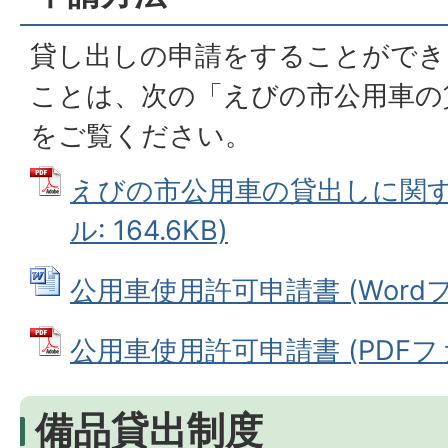
貸し出しの申請をすることができ
ことは、次の「えびの市公用車の
をご覧ください。
えびの市公用車の貸出しに関する
ル: 164.6KB)
公用車使用許可申請書 (Wordファ
公用車使用許可申請書 (PDFファイ
備品貸出制度