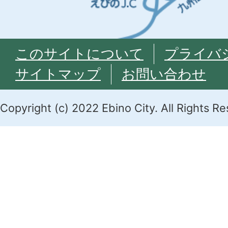
このサイトについて
プライバ
サイトマップ
お問い合わせ
Copyright (c) 2022 Ebino City. All Rights R