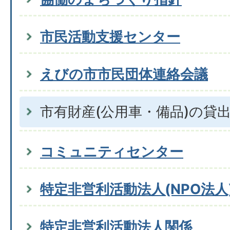
市民活動支援センター
えびの市市民団体連絡会議
市有財産(公用車・備品)の貸
コミュニティセンター
特定非営利活動法人(NPO法人
特定非営利活動法人関係