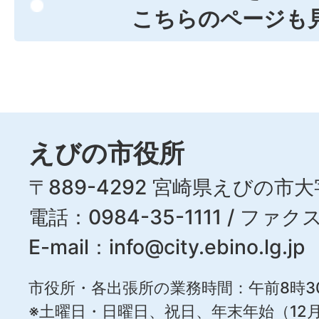
こちらのページも
えびの市役所
〒889-4292 宮崎県えびの市大
電話：0984-35-1111 / ファクス
E-mail：
info@city.ebino.lg.jp
市役所・各出張所の業務時間：午前8時3
※土曜日・日曜日、祝日、年末年始（12月