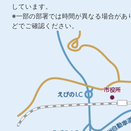
しています。
※一部の部署では時間が異なる場合があ
どでご確認ください。