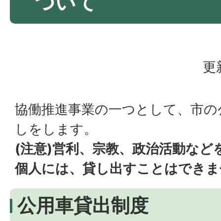
ついて
更
協働推進事業の一つとして、市の
しをします。
(注意)営利、宗教、政治活動など
個人には、貸し出すことはできま
公用車貸出制度