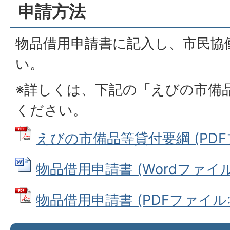
申請方法
物品借用申請書に記入し、市民協
い。
※詳しくは、下記の「えびの市備
ください。
えびの市備品等貸付要綱 (PDFファ
物品借用申請書 (Wordファイル: 
物品借用申請書 (PDFファイル: 5