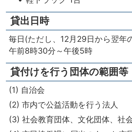
貸出日時
毎日(ただし、12月29日から翌年
午前8時30分～午後5時
貸付けを行う団体の範囲等
(1) 自治会
(2) 市内で公益活動を行う法人
(3) 社会教育団体、文化団体、社