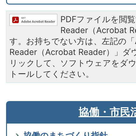
PDFファイルを閲覧
Reader（Acroba
す。お持ちでない方は、左記の「A
Reader（Acrobat Reade
リックして、ソフトウェアをダ
トールしてください。
協働・市民
協働のまちづくり指針