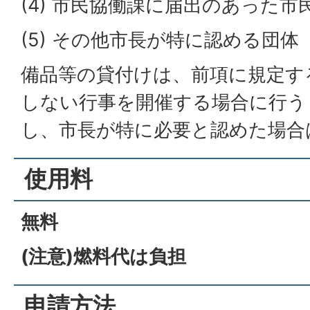
(4) 市民協働課に届出のあった市
(5) その他市長が特に認める団体
備品等の貸付けは、前項に規定す
しない行事を開催する場合に行う
し、市長が特に必要と認めた場合
使用料
無料
(注意)燃料代は負担
申請方法