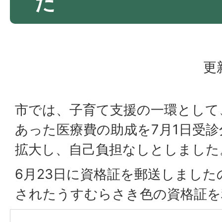
た
更
市では、子育て支援の一環として
あった医療費の助成を7月1日受
拡大し、自己負担なしとしました
6月23日に資格証を郵送しました
されたうすむらさき色の資格証を