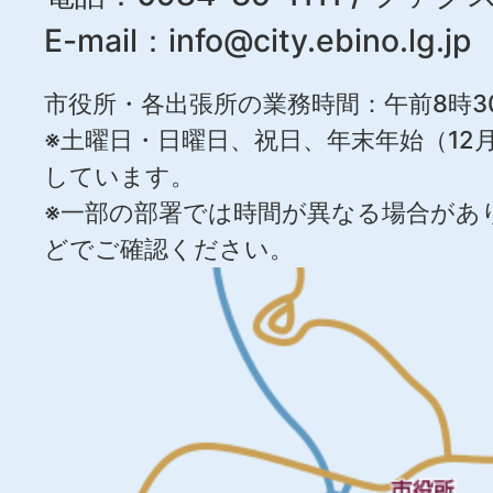
E-mail：
info@city.ebino.lg.jp
市役所・各出張所の業務時間：午前8時3
※土曜日・日曜日、祝日、年末年始（12月
しています。
※一部の部署では時間が異なる場合があ
どでご確認ください。