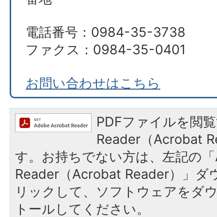
電話番号：0984-35-3738
ファクス：0984-35-0401
お問い合わせはこちら
PDFファイルを閲覧
Reader（Acroba
す。お持ちでない方は、左記の「A
Reader（Acrobat Reade
リックして、ソフトウェアをダ
トールしてください。