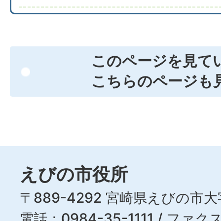
このページを見て
こちらのページも
えびの市役所
〒889-4292 宮崎県えびの市大
電話：0984-35-1111 / ファクス