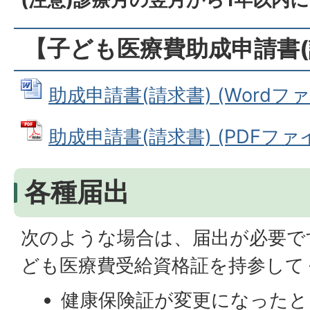
【子ども医療費助成申請書(
助成申請書(請求書) (Wordファイ
助成申請書(請求書) (PDFファイル
各種届出
次のような場合は、届出が必要で
ども医療費受給資格証を持参して
健康保険証が変更になったと