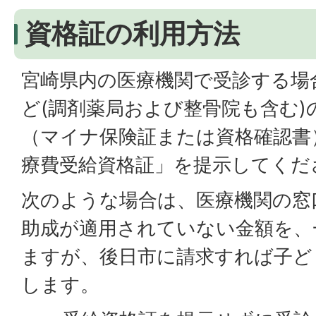
資格証の利用方法
宮崎県内の医療機関で受診する場
ど(調剤薬局および整骨院も含む)
（マイナ保険証または資格確認書
療費受給資格証」を提示してくだ
次のような場合は、医療機関の窓
助成が適用されていない金額を、
ますが、後日市に請求すれば子ど
します。