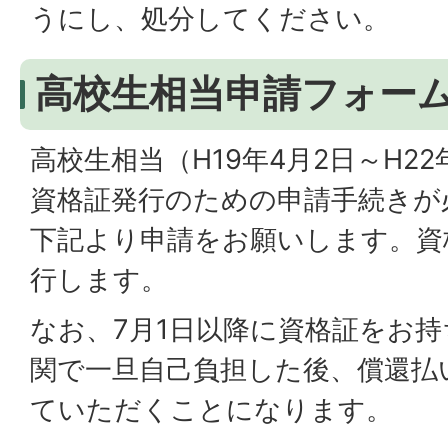
うにし、処分してください。
高校生相当申請フォー
高校生相当（H19年4月2日～H2
資格証発行のための申請手続きが
下記より申請をお願いします。資
行します。
なお、7月1日以降に資格証をお
関で一旦自己負担した後、償還払
ていただくことになります。