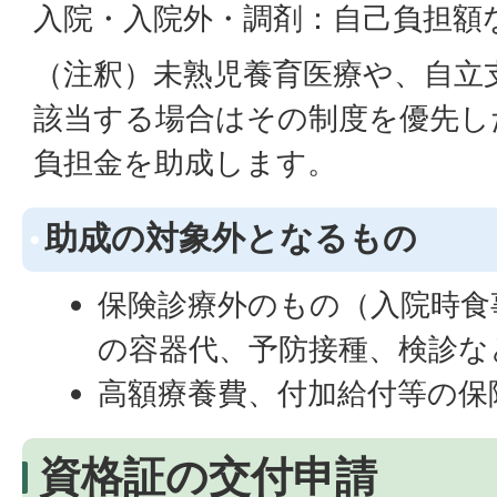
入院・入院外・調剤：自己負担額
（注釈）未熟児養育医療や、自立
該当する場合はその制度を優先し
負担金を助成します。
助成の対象外となるもの
保険診療外のもの（入院時食
の容器代、予防接種、検診な
高額療養費、付加給付等の保
資格証の交付申請