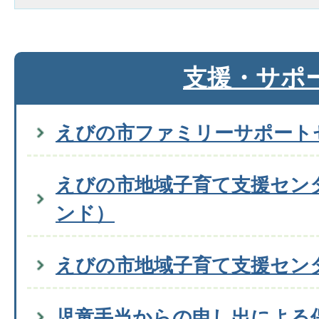
支援・サポ
えびの市ファミリーサポート
えびの市地域子育て支援セン
ンド）
えびの市地域子育て支援セン
児童手当からの申し出による