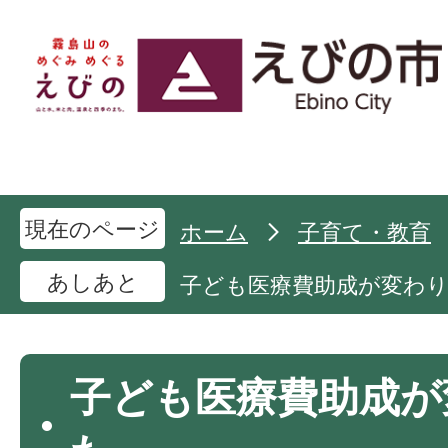
現在のページ
ホーム
子育て・教育
あしあと
子ども医療費助成が変わ
子ども医療費助成が