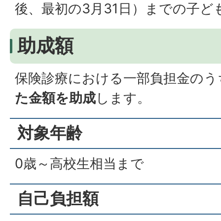
後、最初の3月31日）までの子ど
助成額
保険診療における一部負担金のう
た金額を助成
します。
対象年齢
0歳～高校生相当まで
自己負担額