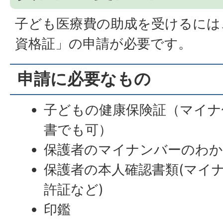
子ども医療費の助成を受けるには
資格証」の申請が必要です。
申請に必要なもの
子どもの健康保険証（マイナ
書でも可）
保護者のマイナンバーのわ
保護者の本人確認書類(マイ
許証など)
印鑑