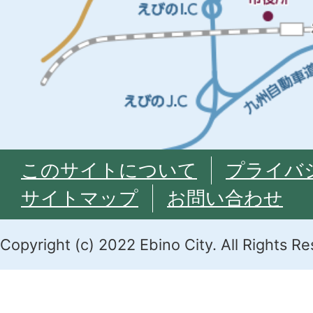
このサイトについて
プライバ
サイトマップ
お問い合わせ
Copyright (c) 2022 Ebino City. All Rights R