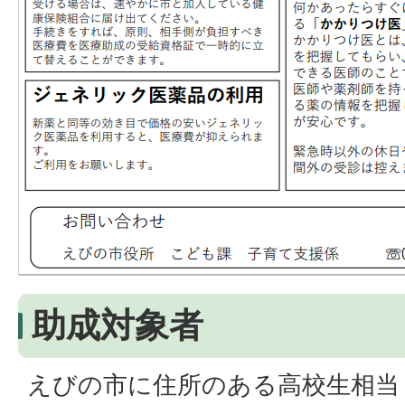
助成対象者
えびの市に住所のある高校生相当