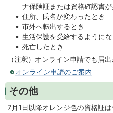
ナ保険証または資格確認書が
住所、氏名が変わったとき
市外へ転出するとき
生活保護を受給するようにな
死亡したとき
（注釈）オンライン申請でも届出
オンライン申請のご案内
その他
7月1日以降オレンジ色の資格証