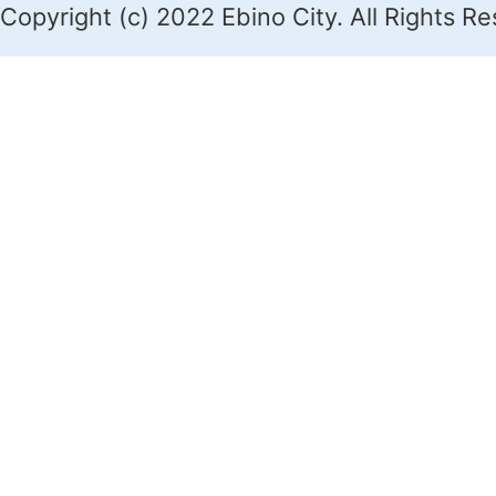
Copyright (c) 2022 Ebino City. All Rights R