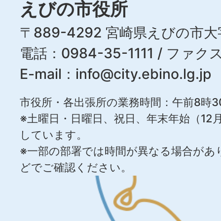
えびの市役所
〒889-4292 宮崎県えびの市大
電話：0984-35-1111 / ファクス
E-mail：
info@city.ebino.lg.jp
市役所・各出張所の業務時間：午前8時3
※土曜日・日曜日、祝日、年末年始（12月
しています。
※一部の部署では時間が異なる場合があ
どでご確認ください。