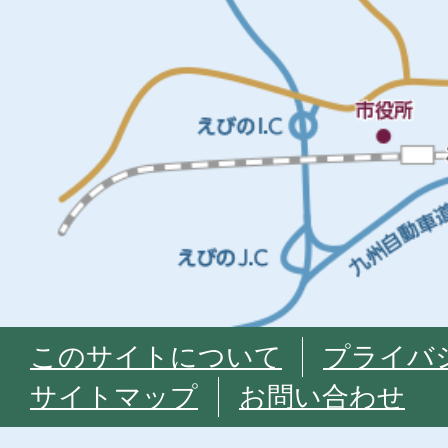
このサイトについて
プライバ
サイトマップ
お問い合わせ