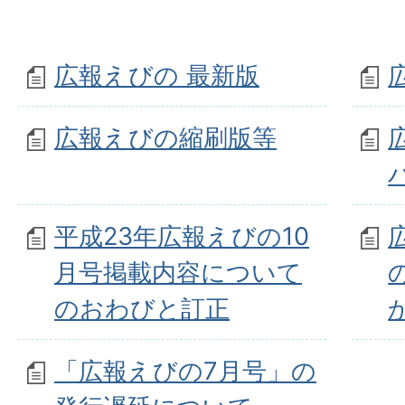
広報えびの 最新版
広報えびの縮刷版等
平成23年広報えびの10
月号掲載内容について
のおわびと訂正
「広報えびの7月号」の