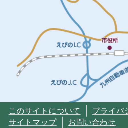
このサイトについて
プライバ
サイトマップ
お問い合わせ