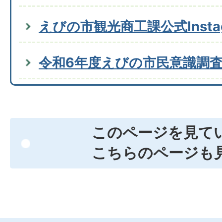
えびの市観光商工課公式Insta
令和6年度えびの市民意識調
このページを見て
こちらのページも