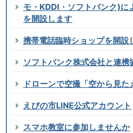
モ・KDDI・ソフトバンク)
を開設します
携帯電話臨時ショップを開設
ソフトバンク株式会社と連携
ドローンで空撮「空から見た
えびの市LINE公式アカウント
スマホ教室に参加しませんか