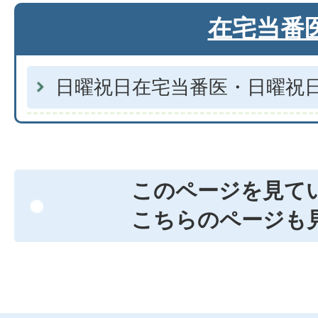
在宅当番
日曜祝日在宅当番医・日曜祝
このページを見て
こちらのページも