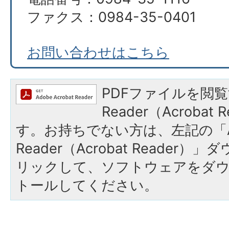
ファクス：0984-35-0401
お問い合わせはこちら
PDFファイルを閲覧
Reader（Acroba
す。お持ちでない方は、左記の「A
Reader（Acrobat Reade
リックして、ソフトウェアをダ
トールしてください。