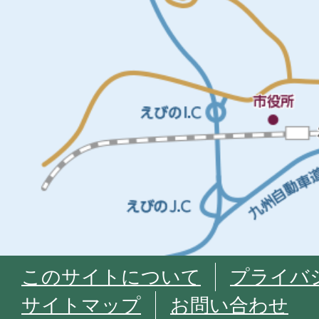
このサイトについて
プライバ
サイトマップ
お問い合わせ