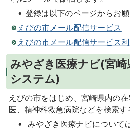
登録は以下のページからお願
えびの市メール配信サービス
えびの市メール配信サービス利
みやざき医療ナビ(宮崎
システム)
えびの市をはじめ、宮崎県内の在
医、精神科救急病院などを検索す
みやざき医療ナビについて