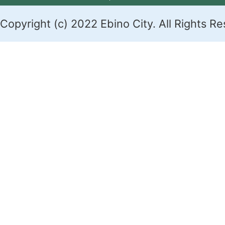
Copyright (c) 2022 Ebino City. All Rights R