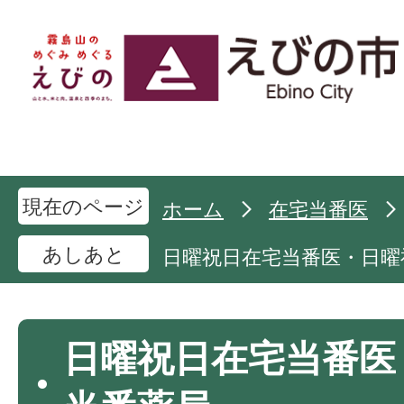
現在のページ
ホーム
在宅当番医
あしあと
日曜祝日在宅当番医・日曜
日曜祝日在宅当番医