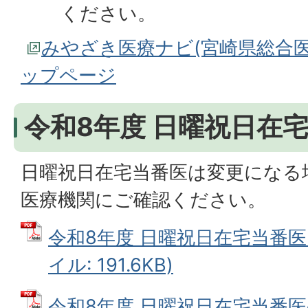
ください。
みやざき医療ナビ(宮崎県総合医
ップページ
令和8年度 日曜祝日在
日曜祝日在宅当番医は変更になる
医療機関にご確認ください。
令和8年度 日曜祝日在宅当番医
イル: 191.6KB)
令和8年度 日曜祝日在宅当番医