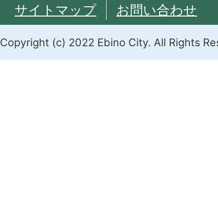
サイトマップ
お問い合わせ
Copyright (c) 2022 Ebino City. All Rights R