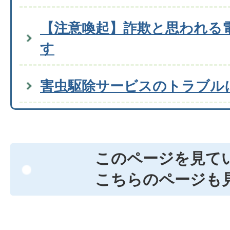
【注意喚起】詐欺と思われる
す
害虫駆除サービスのトラブル
このページを見て
こちらのページも