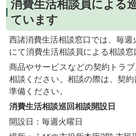
消費生活相談員による
ています
西諸消費生活相談窓口では、毎週
にて消費生活相談員による相談窓
商品やサービスなどの契約トラブ
相談ください。相談の際は、契約
準備ください。
消費生活相談巡回相談開設日
開設日：毎週火曜日