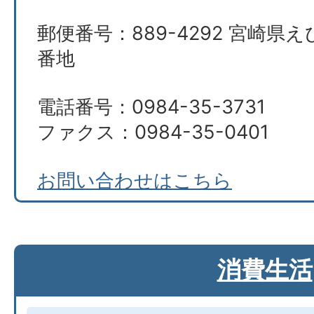
郵便番号：889-4292 宮崎県え
番地
電話番号：0984-35-3731
ファクス：0984-35-0401
お問い合わせはこちら
消費生活