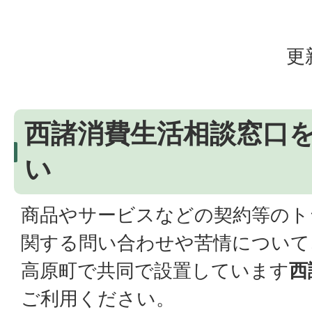
更
西諸消費生活相談窓口
い
商品やサービスなどの契約等のト
関する問い合わせや苦情について
高原町で共同で設置しています
西
ご利用ください。