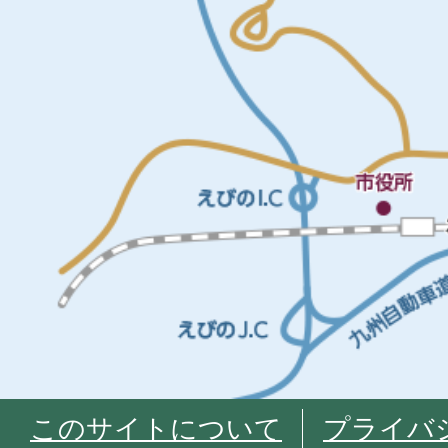
このサイトについて
プライバ